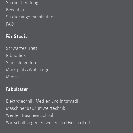
Studienberatung
Bewerben
Studienangelegenheiten
FAQ
Für Studis
Schwarzes Brett
Bibliothek
Semesterzeiten
Marktplatz/Wohnungen
Mensa
Fakultäten
Elektrotechnik, Medien und Informatik
Maschinenbau/Umwelttechnik
Weiden Business School
Wirtschaftsingenieurwesen und Gesundheit