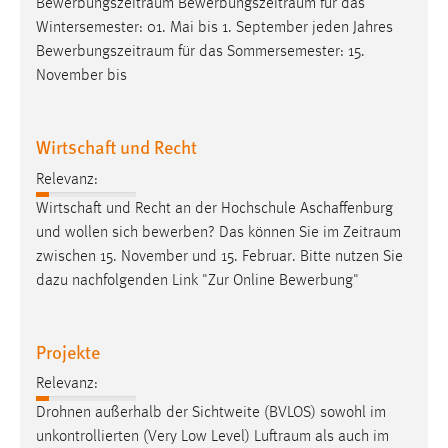
Bewerbungszeitraum
Bewerbungszeitraum
für das
Wintersemester: 01. Mai bis 1. September jeden Jahres
Bewerbungszeitraum
für das Sommersemester: 15.
November bis
Wirtschaft und Recht
Relevanz:
Wirtschaft und Recht an der Hochschule Aschaffenburg
und wollen sich bewerben? Das können Sie im
Zeitraum
zwischen 15. November und 15. Februar. Bitte nutzen Sie
dazu nachfolgenden Link "Zur Online Bewerbung"
Projekte
Relevanz:
Drohnen außerhalb der Sichtweite (BVLOS) sowohl im
unkontrollierten (Very Low Level)
Luftraum
als auch im