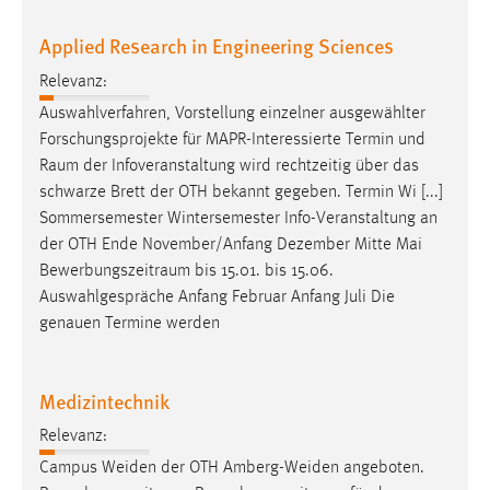
Applied Research in Engineering Sciences
Relevanz:
Auswahlverfahren, Vorstellung einzelner ausgewählter
Forschungsprojekte für MAPR-Interessierte Termin und
Raum
der Infoveranstaltung wird rechtzeitig über das
schwarze Brett der OTH bekannt gegeben. Termin Wi [...]
Sommersemester Wintersemester Info-Veranstaltung an
der OTH Ende November/Anfang Dezember Mitte Mai
Bewerbungszeitraum
bis 15.01. bis 15.06.
Auswahlgespräche Anfang Februar Anfang Juli Die
genauen Termine werden
Medizintechnik
Relevanz:
Campus Weiden der OTH Amberg-Weiden angeboten.