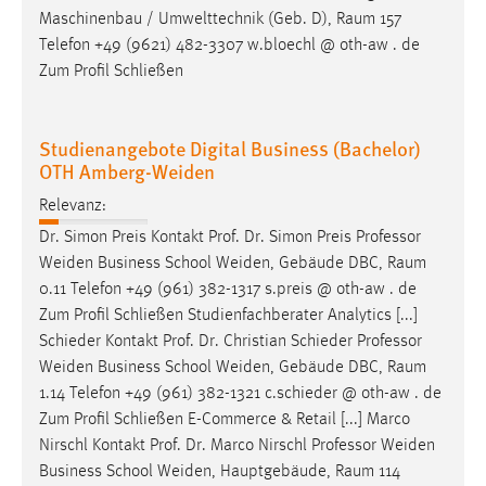
Maschinenbau / Umwelttechnik (Geb. D),
Raum
157
Telefon +49 (9621) 482-3307 w.bloechl @ oth-aw . de
Zum Profil Schließen
Studienangebote Digital Business (Bachelor)
OTH Amberg-Weiden
Relevanz:
Dr. Simon Preis Kontakt Prof. Dr. Simon Preis Professor
Weiden Business School Weiden, Gebäude DBC,
Raum
0.11 Telefon +49 (961) 382-1317 s.preis @ oth-aw . de
Zum Profil Schließen Studienfachberater Analytics [...]
Schieder Kontakt Prof. Dr. Christian Schieder Professor
Weiden Business School Weiden, Gebäude DBC,
Raum
1.14 Telefon +49 (961) 382-1321 c.schieder @ oth-aw . de
Zum Profil Schließen E-Commerce & Retail [...] Marco
Nirschl Kontakt Prof. Dr. Marco Nirschl Professor Weiden
Business School Weiden, Hauptgebäude,
Raum
114