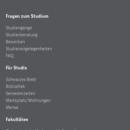
Fragen zum Studium
Studiengänge
Studienberatung
Bewerben
Studienangelegenheiten
FAQ
Für Studis
Schwarzes Brett
Bibliothek
Semesterzeiten
Marktplatz/Wohnungen
Mensa
Fakultäten