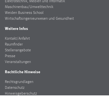
Elektrotechnik, Medien und Informatik
Maschinenbau/Umwelttechnik
Weiden Business School
Wirtschaftsingenieurwesen und Gesundheit
Weitere Infos
Kontakt/Anfahrt
Raumfinder
Stellenangebote
Presse
Veranstaltungen
Rechtliche Hinweise
Rechtsgrundlagen
Datenschutz
Hinweisgeberschutz
Impressum