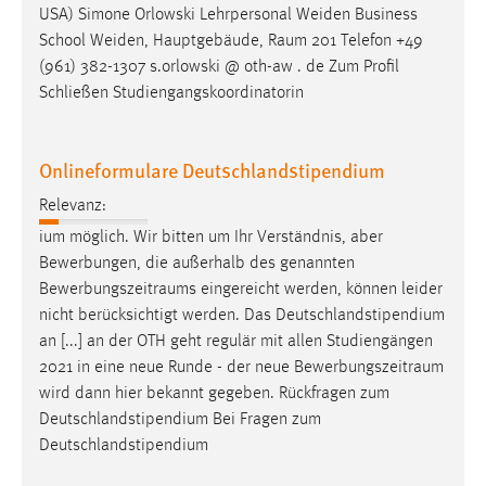
USA) Simone Orlowski Lehrpersonal Weiden Business
School Weiden, Hauptgebäude,
Raum
201 Telefon +49
(961) 382-1307 s.orlowski @ oth-aw . de Zum Profil
Schließen Studiengangskoordinatorin
Onlineformulare Deutschlandstipendium
Relevanz:
ium möglich. Wir bitten um Ihr Verständnis, aber
Bewerbungen, die außerhalb des genannten
Bewerbungszeitraums
eingereicht werden, können leider
nicht berücksichtigt werden. Das Deutschlandstipendium
an [...] an der OTH geht regulär mit allen Studiengängen
2021 in eine neue Runde - der neue
Bewerbungszeitraum
wird dann hier bekannt gegeben. Rückfragen zum
Deutschlandstipendium Bei Fragen zum
Deutschlandstipendium