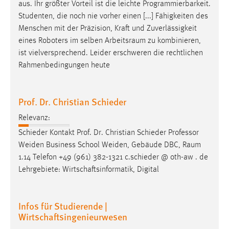
aus. Ihr größter Vorteil ist die leichte Programmierbarkeit.
Studenten, die noch nie vorher einen [...] Fähigkeiten des
Menschen mit der Präzision, Kraft und Zuverlässigkeit
eines Roboters im selben
Arbeitsraum
zu kombinieren,
ist vielversprechend. Leider erschweren die rechtlichen
Rahmenbedingungen heute
Prof. Dr. Christian Schieder
Relevanz:
Schieder Kontakt Prof. Dr. Christian Schieder Professor
Weiden Business School Weiden, Gebäude DBC,
Raum
1.14 Telefon +49 (961) 382-1321 c.schieder @ oth-aw . de
Lehrgebiete: Wirtschaftsinformatik, Digital
Infos für Studierende |
Wirtschaftsingenieurwesen