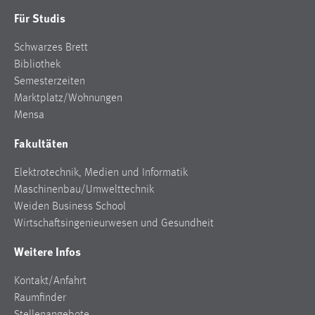
Für Studis
Schwarzes Brett
Bibliothek
Semesterzeiten
Marktplatz/Wohnungen
Mensa
Fakultäten
Elektrotechnik, Medien und Informatik
Maschinenbau/Umwelttechnik
Weiden Business School
Wirtschaftsingenieurwesen und Gesundheit
Weitere Infos
Kontakt/Anfahrt
Raumfinder