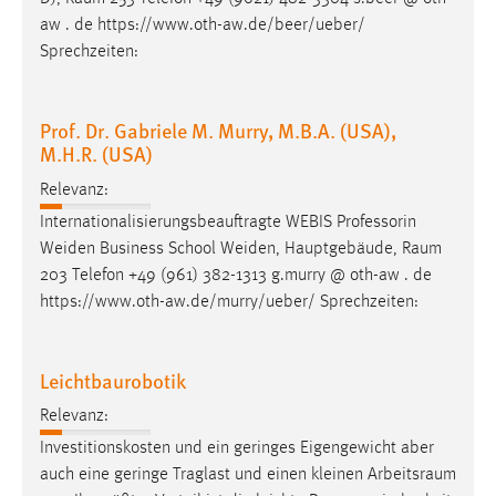
aw . de https://www.oth-aw.de/beer/ueber/
Sprechzeiten:
Prof. Dr. Gabriele M. Murry, M.B.A. (USA),
M.H.R. (USA)
Relevanz:
Internationalisierungsbeauftragte WEBIS Professorin
Weiden Business School Weiden, Hauptgebäude,
Raum
203 Telefon +49 (961) 382-1313 g.murry @ oth-aw . de
https://www.oth-aw.de/murry/ueber/ Sprechzeiten:
Leichtbaurobotik
Relevanz:
Investitionskosten und ein geringes Eigengewicht aber
auch eine geringe Traglast und einen kleinen
Arbeitsraum