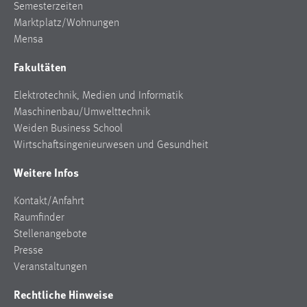
Semesterzeiten
Marktplatz/Wohnungen
Mensa
Fakultäten
Elektrotechnik, Medien und Informatik
Maschinenbau/Umwelttechnik
Weiden Business School
Wirtschaftsingenieurwesen und Gesundheit
Weitere Infos
Kontakt/Anfahrt
Raumfinder
Stellenangebote
Presse
Veranstaltungen
Rechtliche Hinweise