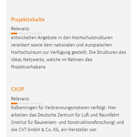
Projektinhalte
Relevanz:
entwickelten Angebote in den Hochschulstrukturen
verankert sowie dem nationalen und europäischen
Hochschulraum
zur Verfügung gestellt. Die Strukturen des
IdeaL-Netzwerks, welche im Rahmen des
Projektvorhabens
CH2P
Relevanz:
Kolbenringen für Verbrennungsmotoren verfolgt. Hier
arbeiten das Deutsche Zentrum für Luft und
Raumfahrt
(Institut für Bauweisen- und Konstruktionsforschung) und
die CVT GmbH & Co. KG, ein Hersteller von