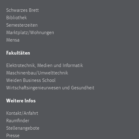
Schwarzes Brett
Bibliothek
Semesterzeiten
Marktplatz/Wohnungen
Mensa
Fakultäten
Elektrotechnik, Medien und Informatik
Maschinenbau/Umwelttechnik
Weiden Business School
Wirtschaftsingenieurwesen und Gesundheit
Weitere Infos
Kontakt/Anfahrt
Raumfinder
Stellenangebote
Presse