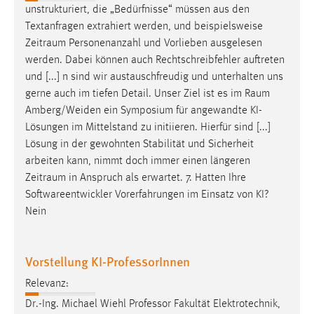
unstrukturiert, die „Bedürfnisse“ müssen aus den
Textanfragen extrahiert werden, und beispielsweise
Zeitraum
Personenanzahl und Vorlieben ausgelesen
werden. Dabei können auch Rechtschreibfehler auftreten
und [...] n sind wir austauschfreudig und unterhalten uns
gerne auch im tiefen Detail. Unser Ziel ist es im
Raum
Amberg/Weiden ein Symposium für angewandte KI-
Lösungen im Mittelstand zu initiieren. Hierfür sind [...]
Lösung in der gewohnten Stabilität und Sicherheit
arbeiten kann, nimmt doch immer einen längeren
Zeitraum
in Anspruch als erwartet. 7. Hatten Ihre
Softwareentwickler Vorerfahrungen im Einsatz von KI?
Nein
Vorstellung KI-ProfessorInnen
Relevanz:
Dr.-Ing. Michael Wiehl Professor Fakultät Elektrotechnik,