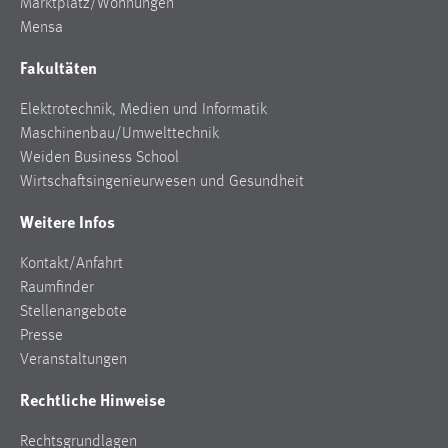
Marktplatz/Wohnungen
Mensa
Fakultäten
Elektrotechnik, Medien und Informatik
Maschinenbau/Umwelttechnik
Weiden Business School
Wirtschaftsingenieurwesen und Gesundheit
Weitere Infos
Kontakt/Anfahrt
Raumfinder
Stellenangebote
Presse
Veranstaltungen
Rechtliche Hinweise
Rechtsgrundlagen