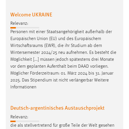
Welcome UKRAINE
Relevanz:
Personen mit einer Staatsangehörigkeit außerhalb der
Europäischen Union (EU) und des Europäischem
Wirtschaftsraums
(EWR), die ihr Studium ab dem
Wintersemester 2024/25 neu aufnehmen. Es besteht die
Möglichkeit [...] müssen jedoch spätestens drei Monate
vor dem geplanten Aufenthalt beim DAAD vorliegen.
Möglicher
Förderzeitraum
: 01. März 2024 bis 31. Januar
2025. Das Stipendium ist nicht verlängerbar Weitere
Informationen
Deutsch-argentinisches Austauschprojekt
Relevanz:
die als stellvertretend für große Teile der Welt gesehen