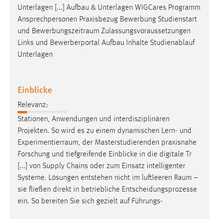
Unterlagen [...] Aufbau & Unterlagen WIGCares Programm
Ansprechpersonen Praxisbezug Bewerbung Studienstart
und
Bewerbungszeitraum
Zulassungsvoraussetzungen
Links und Bewerberportal Aufbau Inhalte Studienablauf
Unterlagen
Einblicke
Relevanz:
Stationen, Anwendungen und interdisziplinären
Projekten. So wird es zu einem dynamischen Lern- und
Experimentierraum
, der Masterstudierenden praxisnahe
Forschung und tiefgreifende Einblicke in die digitale Tr
[...] von Supply Chains oder zum Einsatz intelligenter
Systeme. Lösungen entstehen nicht im luftleeren
Raum
–
sie fließen direkt in betriebliche Entscheidungsprozesse
ein. So bereiten Sie sich gezielt auf Führungs-