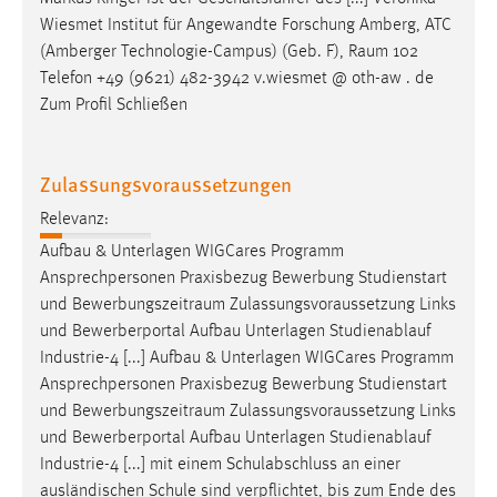
Wiesmet Institut für Angewandte Forschung Amberg, ATC
(Amberger Technologie-Campus) (Geb. F),
Raum
102
Telefon +49 (9621) 482-3942 v.wiesmet @ oth-aw . de
Zum Profil Schließen
Zulassungsvoraussetzungen
Relevanz:
Aufbau & Unterlagen WIGCares Programm
Ansprechpersonen Praxisbezug Bewerbung Studienstart
und
Bewerbungszeitraum
Zulassungsvoraussetzung Links
und Bewerberportal Aufbau Unterlagen Studienablauf
Industrie-4 [...] Aufbau & Unterlagen WIGCares Programm
Ansprechpersonen Praxisbezug Bewerbung Studienstart
und
Bewerbungszeitraum
Zulassungsvoraussetzung Links
und Bewerberportal Aufbau Unterlagen Studienablauf
Industrie-4 [...] mit einem Schulabschluss an einer
ausländischen Schule sind verpflichtet, bis zum Ende des