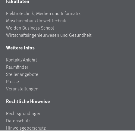
Fakultäten
Elektrotechnik, Medien und Informatik
Maschinenbau/Umwelttechnik
Weiden Business School
Wirtschaftsingenieurwesen und Gesundheit
Weitere Infos
Kontakt/Anfahrt
Raumfinder
Stellenangebote
Presse
Veranstaltungen
Rechtliche Hinweise
Rechtsgrundlagen
Datenschutz
Hinweisgeberschutz