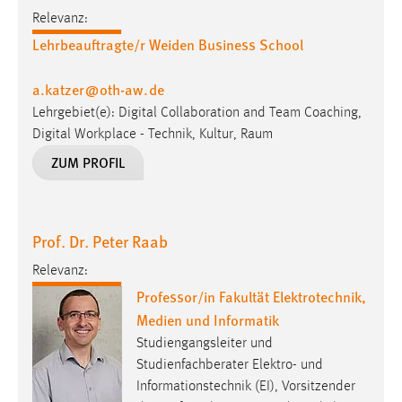
Relevanz:
Lehrbeauftragte/r Weiden Business School
a.katzer
@
oth-aw
.
de
Lehrgebiet(e): Digital Collaboration and Team Coaching,
Digital Workplace - Technik, Kultur, Raum
ZUM PROFIL
Prof. Dr. Peter Raab
Relevanz:
Professor/in Fakultät Elektrotechnik,
Medien und Informatik
Studiengangsleiter und
Studienfachberater Elektro- und
Informationstechnik (EI), Vorsitzender