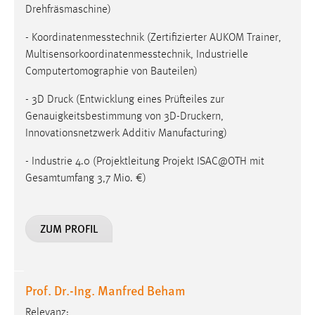
Drehfräsmaschine)
- Koordinatenmesstechnik (Zertifizierter AUKOM Trainer,
Multisensorkoordinatenmesstechnik, Industrielle
Computertomographie von Bauteilen)
- 3D Druck (Entwicklung eines Prüfteiles zur
Genauigkeitsbestimmung von 3D-Druckern,
Innovationsnetzwerk Additiv Manufacturing)
- Industrie 4.0 (Projektleitung Projekt ISAC@OTH mit
Gesamtumfang 3,7 Mio. €)
ZUM PROFIL
Prof. Dr.-Ing. Manfred Beham
Relevanz: