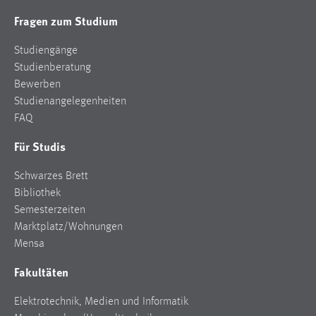
Fragen zum Studium
Studiengänge
Studienberatung
Bewerben
Studienangelegenheiten
FAQ
Für Studis
Schwarzes Brett
Bibliothek
Semesterzeiten
Marktplatz/Wohnungen
Mensa
Fakultäten
Elektrotechnik, Medien und Informatik