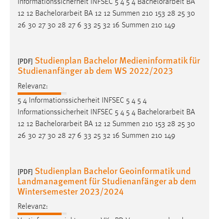
Informationssicherheit INFSEC 5 4 5 4
Bachelorarbeit
BA
12 12
Bachelorarbeit
BA 12 12 Summen 210 153 28 25 30
26 30 27 30 28 27 6 33 25 32 16 Summen 210 149
Studienplan Bachelor Medieninformatik für
[PDF]
Studienanfänger ab dem WS 2022/2023
Relevanz:
5 4 Informationssicherheit INFSEC 5 4 5 4
Informationssicherheit INFSEC 5 4 5 4
Bachelorarbeit
BA
12 12
Bachelorarbeit
BA 12 12 Summen 210 153 28 25 30
26 30 27 30 28 27 6 33 25 32 16 Summen 210 149
Studienplan Bachelor Geoinformatik und
[PDF]
Landmanagement für Studienanfänger ab dem
Wintersemester 2023/2024
Relevanz: