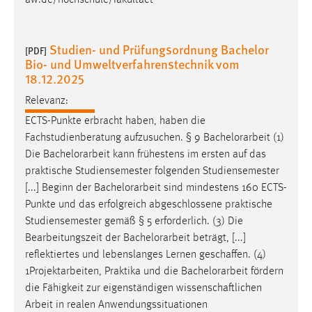
Studien- und Prüfungsordnung Bachelor
[PDF]
Bio- und Umweltverfahrenstechnik vom
18.12.2025
Relevanz:
ECTS-Punkte erbracht haben, haben die
Fachstudienberatung aufzusuchen. § 9
Bachelorarbeit
(1)
Die
Bachelorarbeit
kann frühestens im ersten auf das
praktische Studiensemester folgenden Studiensemester
[...] Beginn der
Bachelorarbeit
sind mindestens 160 ECTS-
Punkte und das erfolgreich abgeschlossene praktische
Studiensemester gemäß § 5 erforderlich. (3) Die
Bearbeitungszeit der
Bachelorarbeit
beträgt, [...]
reflektiertes und lebenslanges Lernen geschaffen. (4)
1Projektarbeiten, Praktika und die
Bachelorarbeit
fördern
die Fähigkeit zur eigenständigen wissenschaftlichen
Arbeit in realen Anwendungssituationen