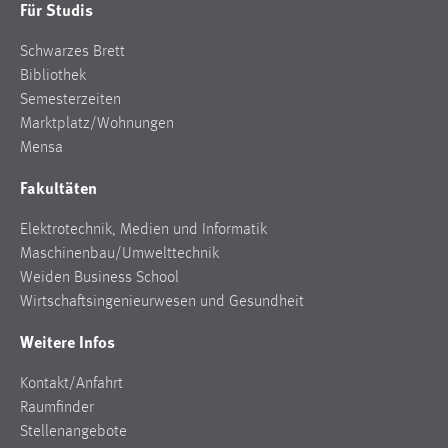
Für Studis
Schwarzes Brett
Bibliothek
Semesterzeiten
Marktplatz/Wohnungen
Mensa
Fakultäten
Elektrotechnik, Medien und Informatik
Maschinenbau/Umwelttechnik
Weiden Business School
Wirtschaftsingenieurwesen und Gesundheit
Weitere Infos
Kontakt/Anfahrt
Raumfinder
Stellenangebote