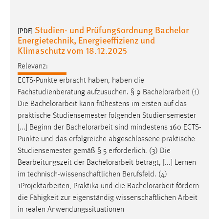
Studien- und Prüfungsordnung Bachelor
[PDF]
Energietechnik, Energieeffizienz und
Klimaschutz vom 18.12.2025
Relevanz:
ECTS-Punkte erbracht haben, haben die
Fachstudienberatung aufzusuchen. § 9
Bachelorarbeit
(1)
Die
Bachelorarbeit
kann frühestens im ersten auf das
praktische Studiensemester folgenden Studiensemester
[...] Beginn der
Bachelorarbeit
sind mindestens 160 ECTS-
Punkte und das erfolgreiche abgeschlossene praktische
Studiensemester gemäß § 5 erforderlich. (3) Die
Bearbeitungszeit der
Bachelorarbeit
beträgt, [...] Lernen
im technisch-wissenschaftlichen Berufsfeld. (4)
1Projektarbeiten, Praktika und die
Bachelorarbeit
fördern
die Fähigkeit zur eigenständig wissenschaftlichen Arbeit
in realen Anwendungssituationen