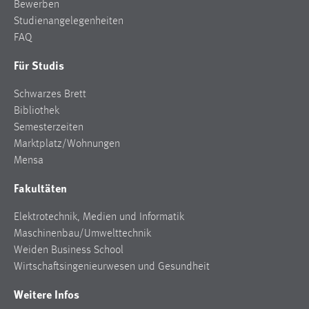
Bewerben
Studienangelegenheiten
FAQ
Für Studis
Schwarzes Brett
Bibliothek
Semesterzeiten
Marktplatz/Wohnungen
Mensa
Fakultäten
Elektrotechnik, Medien und Informatik
Maschinenbau/Umwelttechnik
Weiden Business School
Wirtschaftsingenieurwesen und Gesundheit
Weitere Infos