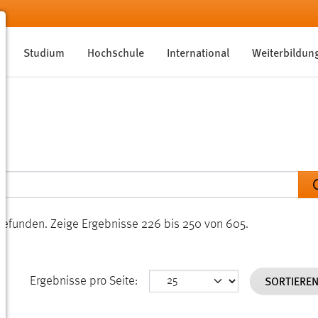
Studium
Hochschule
International
Weiterbildun
gefunden.
Zeige Ergebnisse 226 bis 250 von 605.
SORTIERE
Ergebnisse pro Seite: