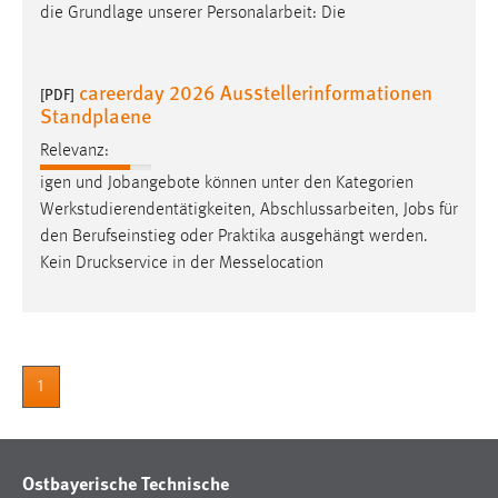
die Grundlage unserer Personalarbeit: Die
careerday 2026 Ausstellerinformationen
[PDF]
Standplaene
Relevanz:
igen und Jobangebote können unter den Kategorien
Werkstudierendentätigkeiten, Abschlussarbeiten,
Jobs
für
den Berufseinstieg oder Praktika ausgehängt werden.
Kein Druckservice in der Messelocation
1
Ostbayerische Technische