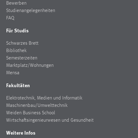
Bewerben
Studienangelegenheiten
FAQ
Für Studis
Schwarzes Brett
Bibliothek
Semesterzeiten
Marktplatz/Wohnungen
Mensa
Fakultäten
Elektrotechnik, Medien und Informatik
Maschinenbau/Umwelttechnik
Weiden Business School
Wirtschaftsingenieurwesen und Gesundheit
Weitere Infos