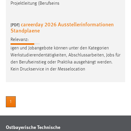
Projektleitung (Berufseins
careerday 2026 Ausstellerinformationen
[PDF]
Standplaene
Relevanz:
igen und Jobangebote können unter den Kategorien
Werkstudierendentätigkeiten, Abschlussarbeiten,
Jobs
für
den Berufseinstieg oder Praktika ausgehängt werden.
Kein Druckservice in der Messelocation
1
Ostbayerische Technische