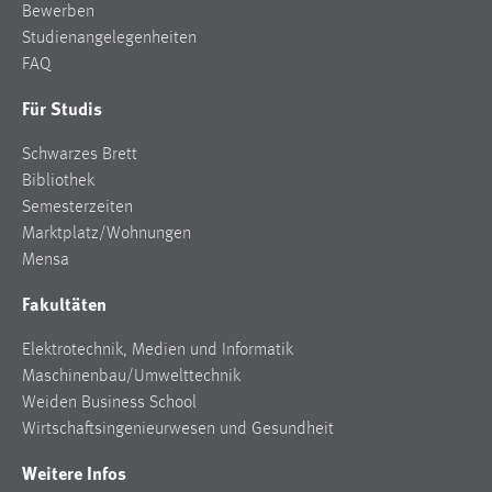
Bewerben
Studienangelegenheiten
FAQ
Für Studis
Schwarzes Brett
Bibliothek
Semesterzeiten
Marktplatz/Wohnungen
Mensa
Fakultäten
Elektrotechnik, Medien und Informatik
Maschinenbau/Umwelttechnik
Weiden Business School
Wirtschaftsingenieurwesen und Gesundheit
Weitere Infos