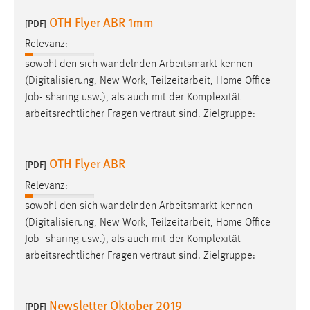
OTH Flyer ABR 1mm
[PDF]
Relevanz:
sowohl den sich wandelnden Arbeitsmarkt kennen
(Digitalisierung, New Work, Teilzeitarbeit, Home Office
Job
- sharing usw.), als auch mit der Komplexität
arbeitsrechtlicher Fragen vertraut sind. Zielgruppe:
OTH Flyer ABR
[PDF]
Relevanz:
sowohl den sich wandelnden Arbeitsmarkt kennen
(Digitalisierung, New Work, Teilzeitarbeit, Home Office
Job
- sharing usw.), als auch mit der Komplexität
arbeitsrechtlicher Fragen vertraut sind. Zielgruppe:
Newsletter Oktober 2019
[PDF]