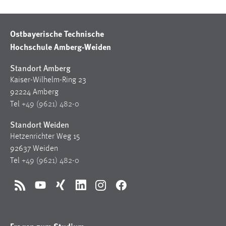
Ostbayerische Technische
Hochschule Amberg-Weiden
Standort Amberg
Kaiser-Wilhelm-Ring 23
92224 Amberg
Tel
+49 (9621) 482-0
Standort Weiden
Hetzenrichter Weg 15
92637 Weiden
Tel
+49 (9621) 482-0
RSS
YouTube
Xing
LinkedIn
Instagram
Facebook