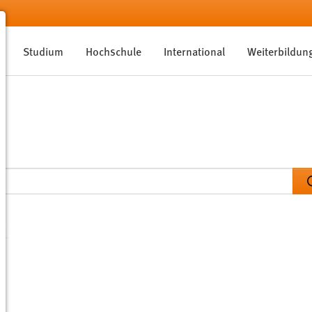
Studium
Hochschule
International
Weiterbildun