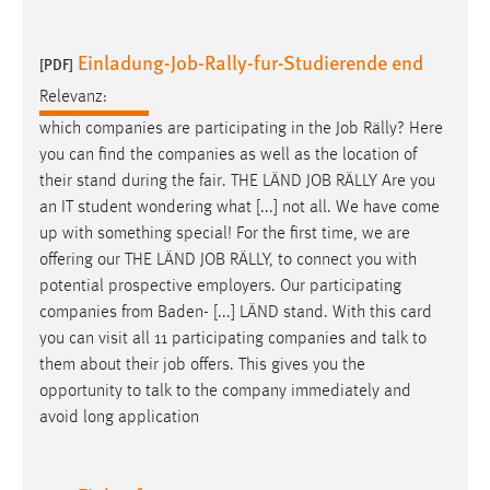
Einladung-Job-Rally-fur-Studierende end
[PDF]
Relevanz:
which companies are participating in the
Job
Rälly? Here
you can find the companies as well as the location of
their stand during the fair. THE LÄND
JOB
RÄLLY Are you
an IT student wondering what [...] not all. We have come
up with something special! For the first time, we are
offering our THE LÄND
JOB
RÄLLY, to connect you with
potential prospective employers. Our participating
companies from Baden- [...] LÄND stand. With this card
you can visit all 11 participating companies and talk to
them about their
job
offers. This gives you the
opportunity to talk to the company immediately and
avoid long application