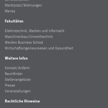
Marktplatz/Wohnungen
Mensa
Fakultäten
Elektrotechnik, Medien und Informatik
Maschinenbau/Umwelttechnik
Weiden Business School
Wirtschaftsingenieurwesen und Gesundheit
Weitere Infos
Kontakt/Anfahrt
Raumfinder
Stellenangebote
Presse
Veranstaltungen
Rechtliche Hinweise