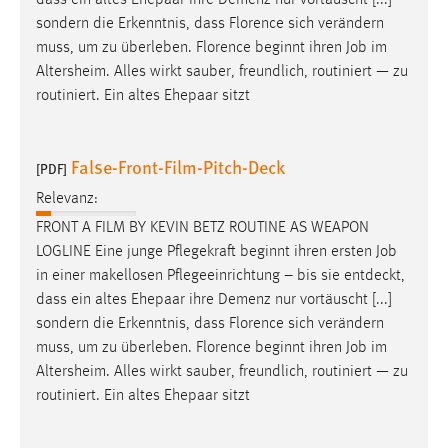
sondern die Erkenntnis, dass Florence sich verändern
muss, um zu überleben. Florence beginnt ihren
Job
im
Altersheim. Alles wirkt sauber, freundlich, routiniert — zu
routiniert. Ein altes Ehepaar sitzt
False-Front-Film-Pitch-Deck
[PDF]
Relevanz:
FRONT A FILM BY KEVIN BETZ ROUTINE AS WEAPON
LOGLINE Eine junge Pflegekraft beginnt ihren ersten
Job
in einer makellosen Pflegeeinrichtung – bis sie entdeckt,
dass ein altes Ehepaar ihre Demenz nur vortäuscht [...]
sondern die Erkenntnis, dass Florence sich verändern
muss, um zu überleben. Florence beginnt ihren
Job
im
Altersheim. Alles wirkt sauber, freundlich, routiniert — zu
routiniert. Ein altes Ehepaar sitzt