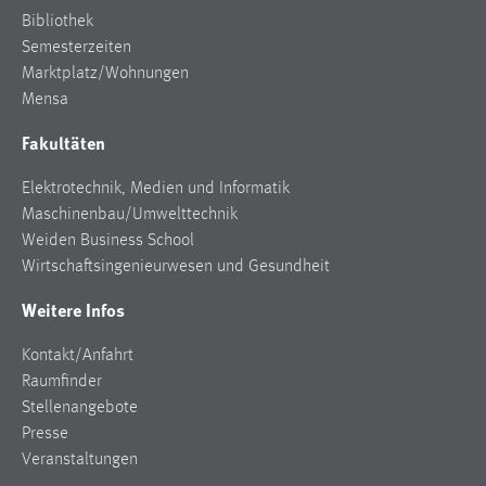
Bibliothek
Semesterzeiten
Marktplatz/Wohnungen
Mensa
Fakultäten
Elektrotechnik, Medien und Informatik
Maschinenbau/Umwelttechnik
Weiden Business School
Wirtschaftsingenieurwesen und Gesundheit
Weitere Infos
Kontakt/Anfahrt
Raumfinder
Stellenangebote
Presse
Veranstaltungen