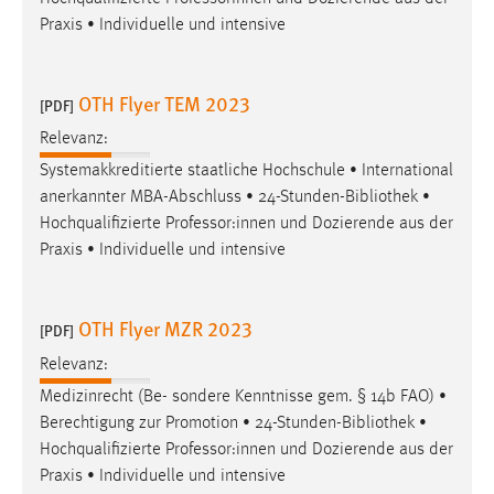
Praxis • Individuelle und intensive
OTH Flyer TEM 2023
[PDF]
Relevanz:
Systemakkreditierte staatliche Hochschule • International
anerkannter MBA-Abschluss • 24-Stunden-
Bibliothek
•
Hochqualifizierte Professor:innen und Dozierende aus der
Praxis • Individuelle und intensive
OTH Flyer MZR 2023
[PDF]
Relevanz:
Medizinrecht (Be- sondere Kenntnisse gem. § 14b FAO) •
Berechtigung zur Promotion • 24-Stunden-
Bibliothek
•
Hochqualifizierte Professor:innen und Dozierende aus der
Praxis • Individuelle und intensive