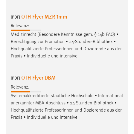
OTH Flyer MZR 1mm
[PDF]
Relevanz:
Medizinrecht (Besondere Kenntnisse gem. § 14b FAO) •
Berechtigung zur Promotion • 24-Stunden-
Bibliothek
•
Hochqualifizierte ProfessorInnen und Dozierende aus der
Praxis • Individuelle und intensive
OTH Flyer DBM
[PDF]
Relevanz:
Systemakkreditierte staatliche Hochschule • International
anerkannter MBA-Abschluss • 24-Stunden-
Bibliothek
•
Hochqualifizierte ProfessorInnen und Dozierende aus der
Praxis • Individuelle und intensive