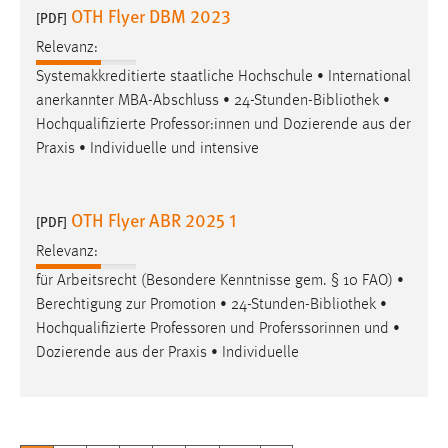
OTH Flyer DBM 2023
[PDF]
Relevanz:
Systemakkreditierte staatliche Hochschule • International
anerkannter MBA-Abschluss • 24-Stunden-
Bibliothek
•
Hochqualifizierte Professor:innen und Dozierende aus der
Praxis • Individuelle und intensive
OTH Flyer ABR 2025 1
[PDF]
Relevanz:
für Arbeitsrecht (Besondere Kenntnisse gem. § 10 FAO) •
Berechtigung zur Promotion • 24-Stunden-
Bibliothek
•
Hochqualifizierte Professoren und Proferssorinnen und •
Dozierende aus der Praxis • Individuelle