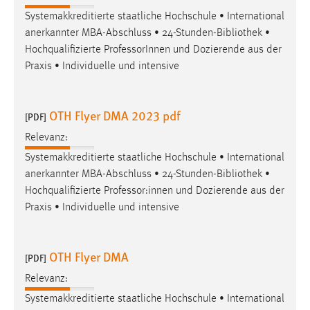
Systemakkreditierte staatliche Hochschule • International
anerkannter MBA-Abschluss • 24-Stunden-
Bibliothek
•
Hochqualifizierte ProfessorInnen und Dozierende aus der
Praxis • Individuelle und intensive
OTH Flyer DMA 2023 pdf
[PDF]
Relevanz:
Systemakkreditierte staatliche Hochschule • International
anerkannter MBA-Abschluss • 24-Stunden-
Bibliothek
•
Hochqualifizierte Professor:innen und Dozierende aus der
Praxis • Individuelle und intensive
OTH Flyer DMA
[PDF]
Relevanz:
Systemakkreditierte staatliche Hochschule • International