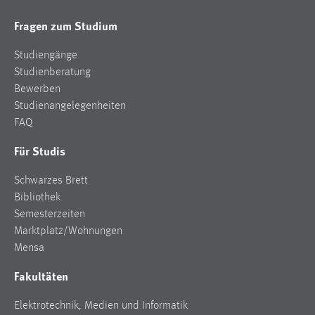
Fragen zum Studium
Studiengänge
Studienberatung
Bewerben
Studienangelegenheiten
FAQ
Für Studis
Schwarzes Brett
Bibliothek
Semesterzeiten
Marktplatz/Wohnungen
Mensa
Fakultäten
Elektrotechnik, Medien und Informatik