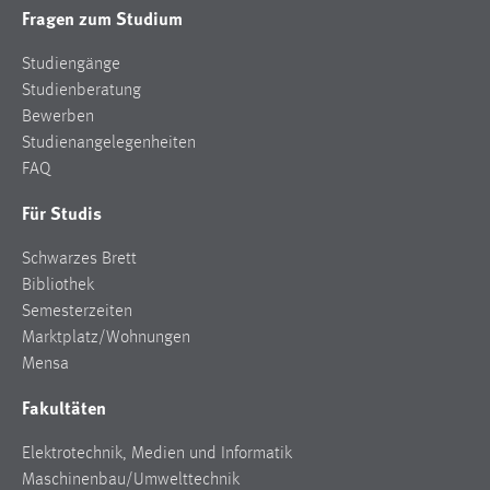
Fragen zum Studium
Studiengänge
Studienberatung
Bewerben
Studienangelegenheiten
FAQ
Für Studis
Schwarzes Brett
Bibliothek
Semesterzeiten
Marktplatz/Wohnungen
Mensa
Fakultäten
Elektrotechnik, Medien und Informatik
Maschinenbau/Umwelttechnik