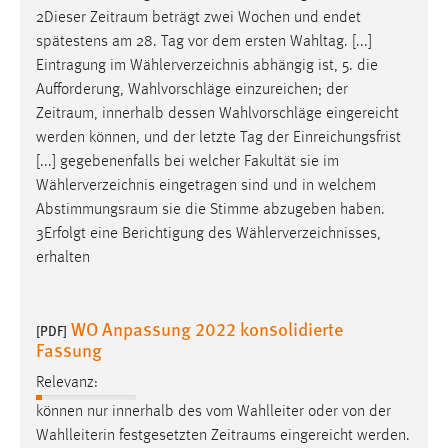
2Dieser
Zeitraum
beträgt zwei Wochen und endet
spätestens am 28. Tag vor dem ersten Wahltag. [...]
Eintragung im Wählerverzeichnis abhängig ist, 5. die
Aufforderung, Wahlvorschläge einzureichen; der
Zeitraum
, innerhalb dessen Wahlvorschläge eingereicht
werden können, und der letzte Tag der Einreichungsfrist
[...] gegebenenfalls bei welcher Fakultät sie im
Wählerverzeichnis eingetragen sind und in welchem
Abstimmungsraum
sie die Stimme abzugeben haben.
3Erfolgt eine Berichtigung des Wählerverzeichnisses,
erhalten
WO Anpassung 2022 konsolidierte
[PDF]
Fassung
Relevanz:
können nur innerhalb des vom Wahlleiter oder von der
Wahlleiterin festgesetzten
Zeitraums
eingereicht werden.