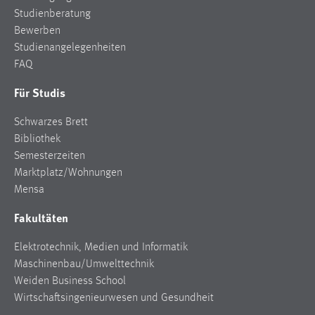
Studienberatung
Bewerben
Studienangelegenheiten
FAQ
Für Studis
Schwarzes Brett
Bibliothek
Semesterzeiten
Marktplatz/Wohnungen
Mensa
Fakultäten
Elektrotechnik, Medien und Informatik
Maschinenbau/Umwelttechnik
Weiden Business School
Wirtschaftsingenieurwesen und Gesundheit