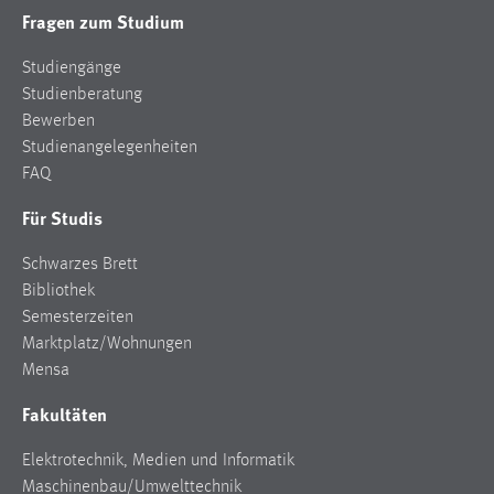
Fragen zum Studium
Studiengänge
Studienberatung
Bewerben
Studienangelegenheiten
FAQ
Für Studis
Schwarzes Brett
Bibliothek
Semesterzeiten
Marktplatz/Wohnungen
Mensa
Fakultäten
Elektrotechnik, Medien und Informatik
Maschinenbau/Umwelttechnik