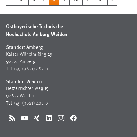
Ostbayerische Technische
Hochschule Amberg-Weiden
Standort Amberg
Kaiser-Wilhelm-Ring 23
92224 Amberg
Tel
+49 (9621) 482-0
Standort Weiden
Hetzenrichter Weg 15
92637 Weiden
Tel
+49 (9621) 482-0
RSS
YouTube
Xing
LinkedIn
Instagram
Facebook