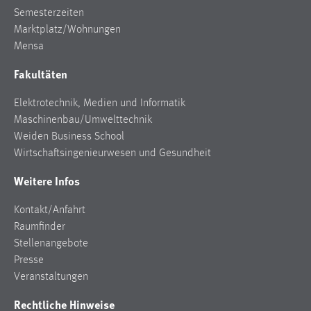
Semesterzeiten
Marktplatz/Wohnungen
Mensa
Fakultäten
Elektrotechnik, Medien und Informatik
Maschinenbau/Umwelttechnik
Weiden Business School
Wirtschaftsingenieurwesen und Gesundheit
Weitere Infos
Kontakt/Anfahrt
Raumfinder
Stellenangebote
Presse
Veranstaltungen
Rechtliche Hinweise