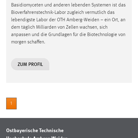
Basidiomyceten und anderen lebenden Systemen ist das
Bioverfahrenstechnik-Labor zugleich vermutlich das
lebendigste Labor der OTH Amberg-Weiden – ein Ort, an
dem täglich Milliarden von Zellen wachsen, sich
anpassen und die Grundlagen für die Biotechnologie von
morgen schaffen.
ZUM PROFIL
1
Ostbayerische Technische