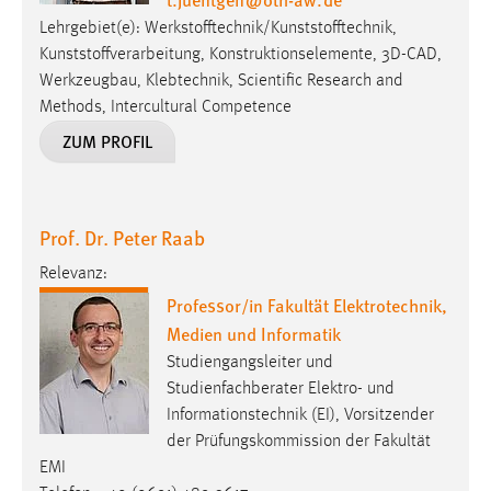
Lehrgebiet(e): Werkstofftechnik/Kunststofftechnik,
Kunststoffverarbeitung, Konstruktionselemente, 3D-CAD,
Werkzeugbau, Klebtechnik, Scientific Research and
Methods, Intercultural Competence
ZUM PROFIL
Prof. Dr. Peter Raab
Relevanz:
Professor/in Fakultät Elektrotechnik,
Medien und Informatik
Studiengangsleiter und
Studienfachberater Elektro- und
Informationstechnik (EI), Vorsitzender
der Prüfungskommission der Fakultät
EMI