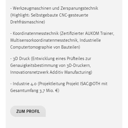
- Werkzeugmaschinen und Zerspanungstechnik
(Highlight: Selbstgebaute CNC-gesteuerte
Drehfräsmaschine)
- Koordinatenmesstechnik (Zertifizierter AUKOM Trainer,
Multisensorkoordinatenmesstechnik, Industrielle
Computertomographie von Bauteilen)
- 3D Druck (Entwicklung eines Prüfteiles zur
Genauigkeitsbestimmung von 3D-Druckern,
Innovationsnetzwerk Additiv Manufacturing)
- Industrie 4.0 (Projektleitung Projekt ISAC@OTH mit
Gesamtumfang 3,7 Mio. €)
ZUM PROFIL