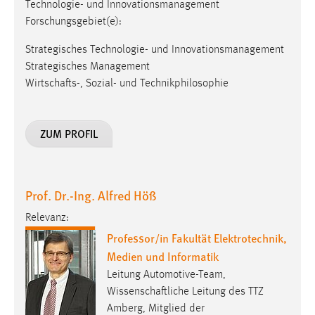
Technologie- und Innovationsmanagement
Forschungsgebiet(e):
Strategisches Technologie- und Innovationsmanagement
Strategisches Management
Wirtschafts-, Sozial- und Technikphilosophie
ZUM PROFIL
Prof. Dr.-Ing. Alfred Höß
Relevanz:
Professor/in Fakultät Elektrotechnik,
Medien und Informatik
Leitung Automotive-Team,
Wissenschaftliche Leitung des TTZ
Amberg, Mitglied der