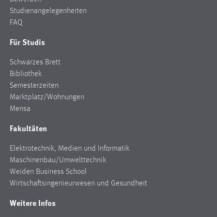
Studienangelegenheiten
FAQ
Für Studis
Schwarzes Brett
Bibliothek
Semesterzeiten
Marktplatz/Wohnungen
Mensa
Fakultäten
Elektrotechnik, Medien und Informatik
Maschinenbau/Umwelttechnik
Weiden Business School
Wirtschaftsingenieurwesen und Gesundheit
Weitere Infos