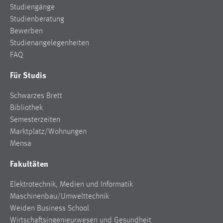
Studiengänge
Studienberatung
Bewerben
Studienangelegenheiten
FAQ
Für Studis
Schwarzes Brett
Bibliothek
Semesterzeiten
Marktplatz/Wohnungen
Mensa
Fakultäten
Elektrotechnik, Medien und Informatik
Maschinenbau/Umwelttechnik
Weiden Business School
Wirtschaftsingenieurwesen und Gesundheit