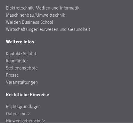
Elektrotechnik, Medien und Informatik
Maschinenbau/Umwelttechnik
Weiden Business School
Wirtschaftsingenieurwesen und Gesundheit
Weitere Infos
Kontakt/Anfahrt
Raumfinder
Stellenangebote
Presse
Veranstaltungen
Rechtliche Hinweise
Rechtsgrundlagen
Datenschutz
Hinweisgeberschutz
Impressum