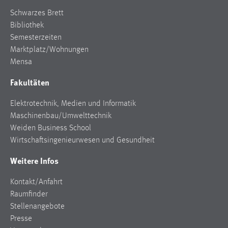
Schwarzes Brett
Bibliothek
Semesterzeiten
Marktplatz/Wohnungen
Mensa
Fakultäten
Elektrotechnik, Medien und Informatik
Maschinenbau/Umwelttechnik
Weiden Business School
Wirtschaftsingenieurwesen und Gesundheit
Weitere Infos
Kontakt/Anfahrt
Raumfinder
Stellenangebote
Presse