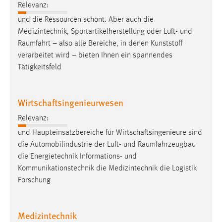
Relevanz:
und die Ressourcen schont. Aber auch die
Medizintechnik, Sportartikelherstellung oder Luft- und
Raumfahrt
– also alle Bereiche, in denen Kunststoff
verarbeitet wird – bieten Ihnen ein spannendes
Tätigkeitsfeld
Wirtschaftsingenieurwesen
Relevanz:
und Haupteinsatzbereiche für Wirtschaftsingenieure sind
die Automobilindustrie der Luft- und
Raumfahrzeugbau
die Energietechnik Informations- und
Kommunikationstechnik die Medizintechnik die Logistik
Forschung
Medizintechnik