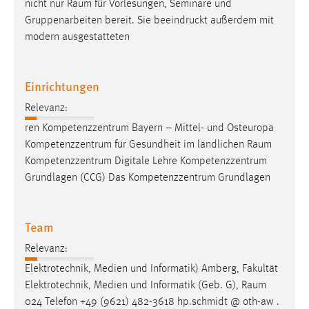
nicht nur
Raum
für Vorlesungen, Seminare und
Gruppenarbeiten bereit. Sie beeindruckt außerdem mit
modern ausgestatteten
Einrichtungen
Relevanz:
ren Kompetenzzentrum Bayern – Mittel- und Osteuropa
Kompetenzzentrum für Gesundheit im ländlichen
Raum
Kompetenzzentrum Digitale Lehre Kompetenzzentrum
Grundlagen (CCG) Das Kompetenzzentrum Grundlagen
Team
Relevanz:
Elektrotechnik, Medien und Informatik) Amberg, Fakultät
Elektrotechnik, Medien und Informatik (Geb. G),
Raum
024 Telefon +49 (9621) 482-3618 hp.schmidt @ oth-aw .