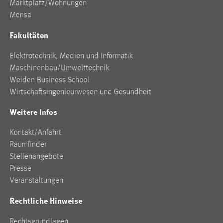
Marktplatz/Wohnungen
Mensa
Fakultäten
Elektrotechnik, Medien und Informatik
Maschinenbau/Umwelttechnik
Weiden Business School
Wirtschaftsingenieurwesen und Gesundheit
Weitere Infos
Kontakt/Anfahrt
Raumfinder
Stellenangebote
Presse
Veranstaltungen
Rechtliche Hinweise
Rechtsgrundlagen