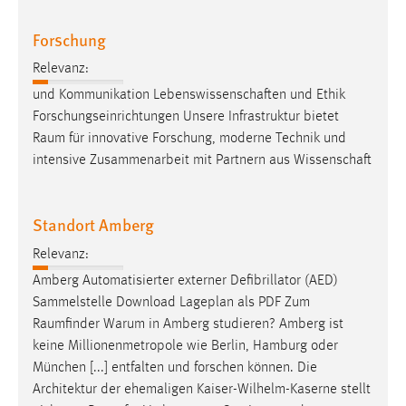
Forschung
Relevanz:
und Kommunikation Lebenswissenschaften und Ethik
Forschungseinrichtungen Unsere Infrastruktur bietet
Raum
für innovative Forschung, moderne Technik und
intensive Zusammenarbeit mit Partnern aus Wissenschaft
Standort Amberg
Relevanz:
Amberg Automatisierter externer Defibrillator (AED)
Sammelstelle Download Lageplan als PDF Zum
Raumfinder
Warum in Amberg studieren? Amberg ist
keine Millionenmetropole wie Berlin, Hamburg oder
München [...] entfalten und forschen können. Die
Architektur der ehemaligen Kaiser-Wilhelm-Kaserne stellt