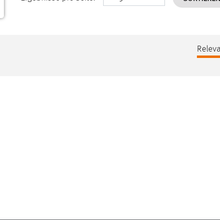
Releva