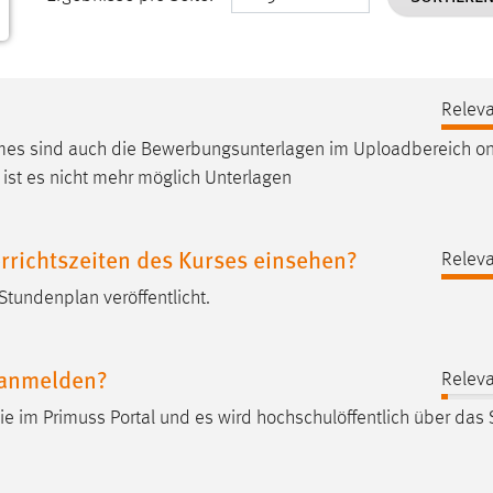
Releva
mes
sind auch die Bewerbungsunterlagen im Uploadbereich on
ist es nicht mehr möglich Unterlagen
rrichtszeiten des Kurses einsehen?
Releva
tundenplan veröffentlicht.
 anmelden?
Releva
ie im Primuss Portal und es wird hochschulöffentlich über das