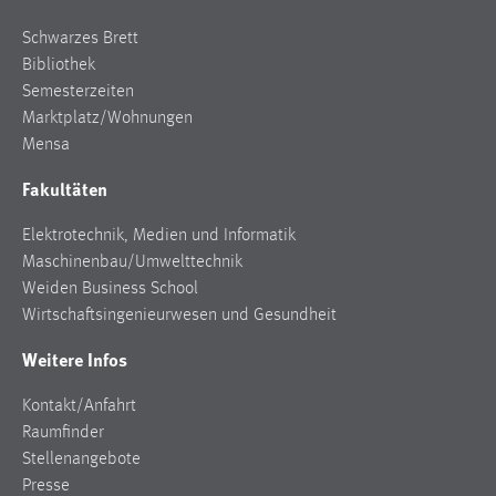
Schwarzes Brett
Bibliothek
Semesterzeiten
Marktplatz/Wohnungen
Mensa
Fakultäten
Elektrotechnik, Medien und Informatik
Maschinenbau/Umwelttechnik
Weiden Business School
Wirtschaftsingenieurwesen und Gesundheit
Weitere Infos
Kontakt/Anfahrt
Raumfinder
Stellenangebote
Presse