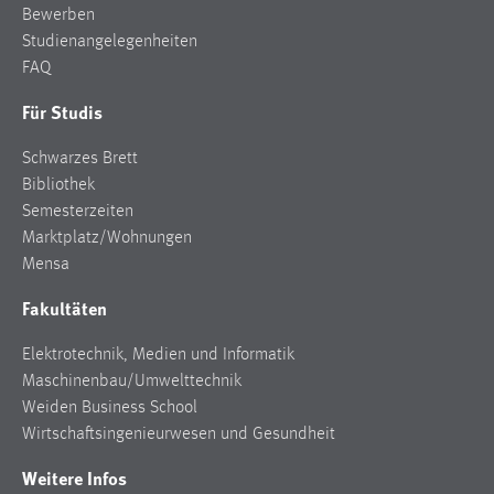
Bewerben
Studienangelegenheiten
FAQ
Für Studis
Schwarzes Brett
Bibliothek
Semesterzeiten
Marktplatz/Wohnungen
Mensa
Fakultäten
Elektrotechnik, Medien und Informatik
Maschinenbau/Umwelttechnik
Weiden Business School
Wirtschaftsingenieurwesen und Gesundheit
Weitere Infos