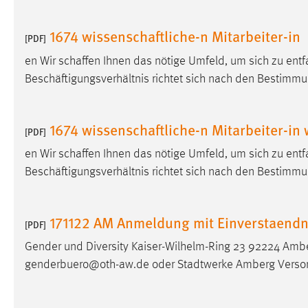
1674 wissenschaftliche-n Mitarbeiter-in
[PDF]
en Wir schaffen Ihnen das nötige Umfeld, um sich zu entf
Beschäftigungsverhältnis richtet sich nach den Bestimmu
1674 wissenschaftliche-n Mitarbeiter-in
[PDF]
en Wir schaffen Ihnen das nötige Umfeld, um sich zu entf
Beschäftigungsverhältnis richtet sich nach den Bestimmu
171122 AM Anmeldung mit Einverstaendn
[PDF]
Gender und Diversity Kaiser-Wilhelm-Ring 23 92224 Amb
genderbuero@oth-aw.de oder Stadtwerke Amberg Verso