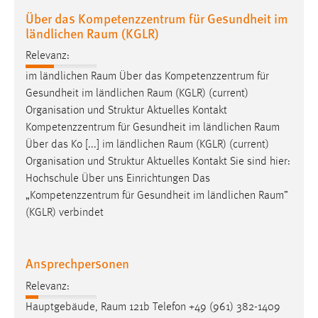
Über das Kompetenzzentrum für Gesundheit im
ländlichen Raum (KGLR)
Relevanz:
im ländlichen
Raum
Über das Kompetenzzentrum für
Gesundheit im ländlichen
Raum
(KGLR) (current)
Organisation und Struktur Aktuelles Kontakt
Kompetenzzentrum für Gesundheit im ländlichen
Raum
Über das Ko [...] im ländlichen
Raum
(KGLR) (current)
Organisation und Struktur Aktuelles Kontakt Sie sind hier:
Hochschule Über uns Einrichtungen Das
„Kompetenzzentrum für Gesundheit im ländlichen
Raum
”
(KGLR) verbindet
Ansprechpersonen
Relevanz:
Hauptgebäude,
Raum
121b Telefon +49 (961) 382-1409