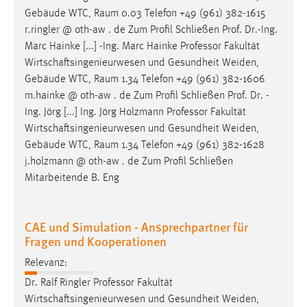
Gebäude WTC,
Raum
0.03 Telefon +49 (961) 382-1615
r.ringler @ oth-aw . de Zum Profil Schließen Prof. Dr.-Ing.
Marc Hainke [...] -Ing. Marc Hainke Professor Fakultät
Wirtschaftsingenieurwesen und Gesundheit Weiden,
Gebäude WTC,
Raum
1.34 Telefon +49 (961) 382-1606
m.hainke @ oth-aw . de Zum Profil Schließen Prof. Dr. -
Ing. Jörg [...] Ing. Jörg Holzmann Professor Fakultät
Wirtschaftsingenieurwesen und Gesundheit Weiden,
Gebäude WTC,
Raum
1.34 Telefon +49 (961) 382-1628
j.holzmann @ oth-aw . de Zum Profil Schließen
Mitarbeitende B. Eng
CAE und Simulation - Ansprechpartner für
Fragen und Kooperationen
Relevanz:
Dr. Ralf Ringler Professor Fakultät
Wirtschaftsingenieurwesen und Gesundheit Weiden,