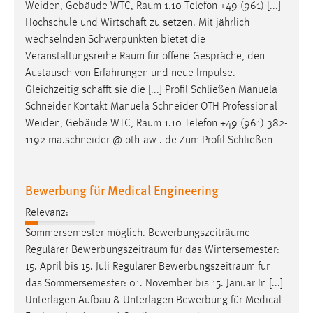
Weiden, Gebäude WTC,
Raum
1.10 Telefon +49 (961) [...]
Hochschule und Wirtschaft zu setzen. Mit jährlich
wechselnden Schwerpunkten bietet die
Veranstaltungsreihe
Raum
für offene Gespräche, den
Austausch von Erfahrungen und neue Impulse.
Gleichzeitig schafft sie die [...] Profil Schließen Manuela
Schneider Kontakt Manuela Schneider OTH Professional
Weiden, Gebäude WTC,
Raum
1.10 Telefon +49 (961) 382-
1192 ma.schneider @ oth-aw . de Zum Profil Schließen
Bewerbung für Medical Engineering
Relevanz:
Sommersemester möglich. Bewerbungszeiträume
Regulärer
Bewerbungszeitraum
für das Wintersemester:
15. April bis 15. Juli Regulärer
Bewerbungszeitraum
für
das Sommersemester: 01. November bis 15. Januar In [...]
Unterlagen Aufbau & Unterlagen Bewerbung für Medical