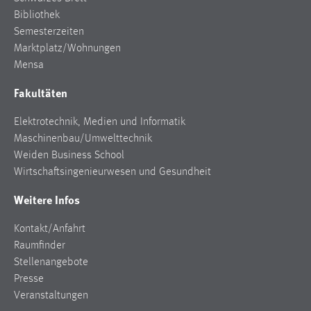
Bibliothek
Semesterzeiten
Marktplatz/Wohnungen
Mensa
Fakultäten
Elektrotechnik, Medien und Informatik
Maschinenbau/Umwelttechnik
Weiden Business School
Wirtschaftsingenieurwesen und Gesundheit
Weitere Infos
Kontakt/Anfahrt
Raumfinder
Stellenangebote
Presse
Veranstaltungen