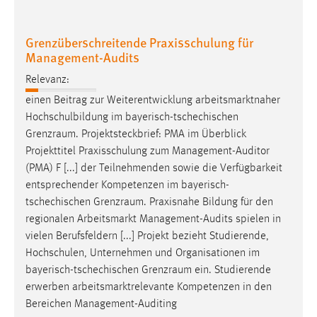
Grenzüberschreitende Praxisschulung für
Management-Audits
Relevanz:
einen Beitrag zur Weiterentwicklung arbeitsmarktnaher
Hochschulbildung im bayerisch-tschechischen
Grenzraum
. Projektsteckbrief: PMA im Überblick
Projekttitel Praxisschulung zum Management-Auditor
(PMA) F [...] der Teilnehmenden sowie die Verfügbarkeit
entsprechender Kompetenzen im bayerisch-
tschechischen
Grenzraum
. Praxisnahe Bildung für den
regionalen Arbeitsmarkt Management-Audits spielen in
vielen Berufsfeldern [...] Projekt bezieht Studierende,
Hochschulen, Unternehmen und Organisationen im
bayerisch-tschechischen
Grenzraum
ein. Studierende
erwerben arbeitsmarktrelevante Kompetenzen in den
Bereichen Management-Auditing