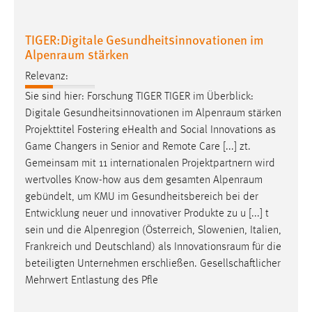
TIGER:Digitale Gesundheitsinnovationen im
Alpenraum stärken
Relevanz:
Sie sind hier: Forschung TIGER TIGER im Überblick:
Digitale Gesundheitsinnovationen im
Alpenraum
stärken
Projekttitel Fostering eHealth and Social Innovations as
Game Changers in Senior and Remote Care [...] zt.
Gemeinsam mit 11 internationalen Projektpartnern wird
wertvolles Know-how aus dem gesamten
Alpenraum
gebündelt, um KMU im Gesundheitsbereich bei der
Entwicklung neuer und innovativer Produkte zu u [...] t
sein und die Alpenregion (Österreich, Slowenien, Italien,
Frankreich und Deutschland) als
Innovationsraum
für die
beteiligten Unternehmen erschließen. Gesellschaftlicher
Mehrwert Entlastung des Pfle