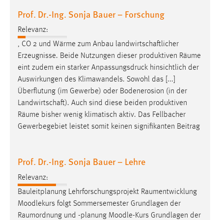
Prof. Dr.-Ing. Sonja Bauer – Forschung
Relevanz:
, CO 2 und Wärme zum Anbau landwirtschaftlicher
Erzeugnisse. Beide Nutzungen dieser produktiven ­
Räume
eint zudem ein starker Anpassungsdruck hinsichtlich der
Auswirkungen des Klimawandels. Sowohl das [...]
Überflutung (im Gewerbe) oder Bodenerosion (in der
Landwirtschaft). Auch sind diese beiden produktiven
Räume
bisher wenig klimatisch aktiv. Das Fellbacher
Gewerbegebiet leistet somit keinen signifikanten Beitrag
Prof. Dr.-Ing. Sonja Bauer – Lehre
Relevanz:
Bauleitplanung Lehrforschungsprojekt
Raumentwicklung
Moodlekurs folgt Sommersemester Grundlagen der
Raumordnung
und -planung Moodle-Kurs Grundlagen der