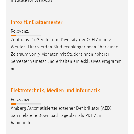
Institute for Start-ups
Infos für Erstsemester
Relevanz:
Zentrums für Gender und Diversity der OTH Amberg-
Weiden. Hier werden Studienanfängerinnen über einen
Zeitraum
von 9 Monaten mit Studentinnen höherer
Semester vernetzt und erhalten ein exklusives Programm
an
Elektrotechnik, Medien und Informatik
Relevanz:
Amberg Automatisierter externer Defibrillator (AED)
Sammelstelle Download Lageplan als PDF Zum
Raumfinder