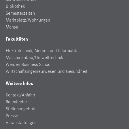
Bibliothek
Semesterzeiten
Marktplatz/Wohnungen
Mensa
Fakultäten
Elektrotechnik, Medien und Informatik
Maschinenbau/Umwelttechnik
Weiden Business School
Wirtschaftsingenieurwesen und Gesundheit
Weitere Infos
Kontakt/Anfahrt
Raumfinder
Stellenangebote
Presse
Veranstaltungen