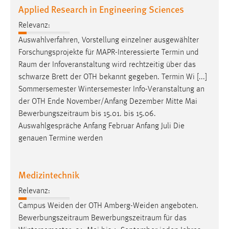
Applied Research in Engineering Sciences
Relevanz:
Auswahlverfahren, Vorstellung einzelner ausgewählter
Forschungsprojekte für MAPR-Interessierte Termin und
Raum
der Infoveranstaltung wird rechtzeitig über das
schwarze Brett der OTH bekannt gegeben. Termin Wi [...]
Sommersemester Wintersemester Info-Veranstaltung an
der OTH Ende November/Anfang Dezember Mitte Mai
Bewerbungszeitraum
bis 15.01. bis 15.06.
Auswahlgespräche Anfang Februar Anfang Juli Die
genauen Termine werden
Medizintechnik
Relevanz:
Campus Weiden der OTH Amberg-Weiden angeboten.
Bewerbungszeitraum
Bewerbungszeitraum
für das