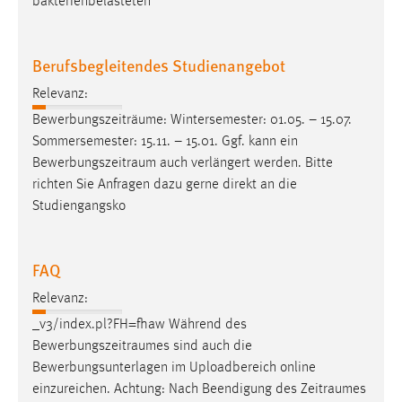
bakterienbelasteten
Berufsbegleitendes Studienangebot
Relevanz:
Bewerbungszeiträume: Wintersemester: 01.05. – 15.07.
Sommersemester: 15.11. – 15.01. Ggf. kann ein
Bewerbungszeitraum
auch verlängert werden. Bitte
richten Sie Anfragen dazu gerne direkt an die
Studiengangsko
FAQ
Relevanz:
_v3/index.pl?FH=fhaw Während des
Bewerbungszeitraumes
sind auch die
Bewerbungsunterlagen im Uploadbereich online
einzureichen. Achtung: Nach Beendigung des
Zeitraumes