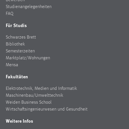
Bewerben
Studienangelegenheiten
FAQ
Für Studis
Schwarzes Brett
Bibliothek
Semesterzeiten
Marktplatz/Wohnungen
Mensa
Fakultäten
Elektrotechnik, Medien und Informatik
Maschinenbau/Umwelttechnik
Weiden Business School
Wirtschaftsingenieurwesen und Gesundheit
Weitere Infos