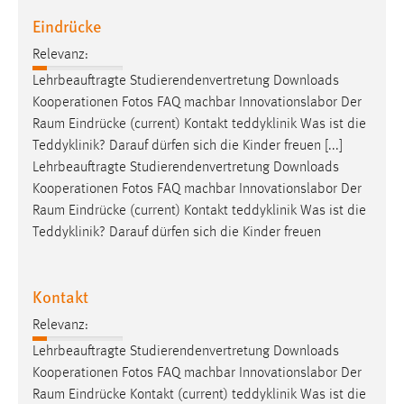
Eindrücke
Relevanz:
Lehrbeauftragte Studierendenvertretung Downloads
Kooperationen Fotos FAQ machbar Innovationslabor Der
Raum
Eindrücke (current) Kontakt teddyklinik Was ist die
Teddyklinik? Darauf dürfen sich die Kinder freuen [...]
Lehrbeauftragte Studierendenvertretung Downloads
Kooperationen Fotos FAQ machbar Innovationslabor Der
Raum
Eindrücke (current) Kontakt teddyklinik Was ist die
Teddyklinik? Darauf dürfen sich die Kinder freuen
Kontakt
Relevanz:
Lehrbeauftragte Studierendenvertretung Downloads
Kooperationen Fotos FAQ machbar Innovationslabor Der
Raum
Eindrücke Kontakt (current) teddyklinik Was ist die