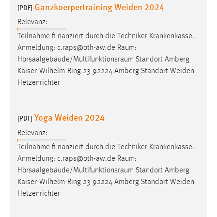
Ganzkoerpertraining Weiden 2024
[PDF]
Relevanz:
Teilnahme fi nanziert durch die Techniker Krankenkasse.
Anmeldung: c.raps@oth-aw.de
Raum
:
Hörsaalgebäude/Multifunktionsraum
Standort Amberg
Kaiser-Wilhelm-Ring 23 92224 Amberg Standort Weiden
Hetzenrichter
Yoga Weiden 2024
[PDF]
Relevanz:
Teilnahme fi nanziert durch die Techniker Krankenkasse.
Anmeldung: c.raps@oth-aw.de
Raum
:
Hörsaalgebäude/Multifunktionsraum
Standort Amberg
Kaiser-Wilhelm-Ring 23 92224 Amberg Standort Weiden
Hetzenrichter