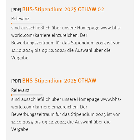
BHS-Stipendium 2025 OTHAW 02
[PDF]
Relevanz:
sind ausschließlich über unsere Homepage www.bhs-
world.com/karriere einzureichen. Der
Bewerbungszeitraum
für das Stipendium 2025 ist von
14.10.2024 bis 09.12.2024; die Auswahl über die
Vergabe
BHS-Stipendium 2025 OTHAW
[PDF]
Relevanz:
sind ausschließlich über unsere Homepage www.bhs-
world.com/karriere einzureichen. Der
Bewerbungszeitraum
für das Stipendium 2025 ist von
14.10.2024 bis 09.12.2024; die Auswahl über die
Vergabe