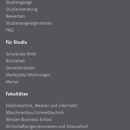
Studiengänge
Studienberatung
Bewerben
Studienangelegenheiten
FAQ
Für Studis
Schwarzes Brett
Bibliothek
Semesterzeiten
Marktplatz/Wohnungen
Mensa
Fakultäten
Elektrotechnik, Medien und Informatik
Maschinenbau/Umwelttechnik
Weiden Business School
Wirtschaftsingenieurwesen und Gesundheit