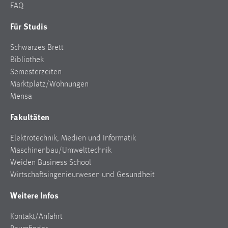
FAQ
Für Studis
Schwarzes Brett
Bibliothek
Semesterzeiten
Marktplatz/Wohnungen
Mensa
Fakultäten
Elektrotechnik, Medien und Informatik
Maschinenbau/Umwelttechnik
Weiden Business School
Wirtschaftsingenieurwesen und Gesundheit
Weitere Infos
Kontakt/Anfahrt