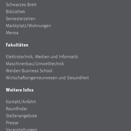
Schwarzes Brett
Bibliothek
Semesterzeiten
Marktplatz/Wohnungen
Mensa
Fakultäten
Elektrotechnik, Medien und Informatik
Maschinenbau/Umwelttechnik
Weiden Business School
Wirtschaftsingenieurwesen und Gesundheit
Weitere Infos
Kontakt/Anfahrt
Raumfinder
Stellenangebote
Presse
Veranstaltungen