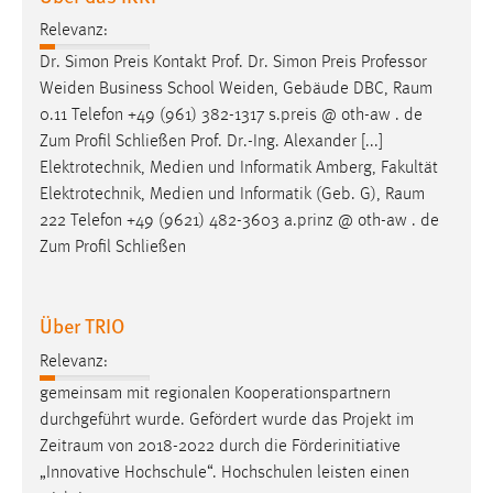
Relevanz:
Dr. Simon Preis Kontakt Prof. Dr. Simon Preis Professor
Weiden Business School Weiden, Gebäude DBC,
Raum
0.11 Telefon +49 (961) 382-1317 s.preis @ oth-aw . de
Zum Profil Schließen Prof. Dr.-Ing. Alexander [...]
Elektrotechnik, Medien und Informatik Amberg, Fakultät
Elektrotechnik, Medien und Informatik (Geb. G),
Raum
222 Telefon +49 (9621) 482-3603 a.prinz @ oth-aw . de
Zum Profil Schließen
Über TRIO
Relevanz:
gemeinsam mit regionalen Kooperationspartnern
durchgeführt wurde. Gefördert wurde das Projekt im
Zeitraum
von 2018-2022 durch die Förderinitiative
„Innovative Hochschule“. Hochschulen leisten einen