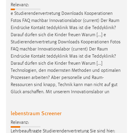
Relevanz:
e Studierendenvertretung Downloads Kooperationen
Fotos FAQ machbar Innovationslabor (current) Der
Raum
Eindrücke Kontakt teddyklinik Was ist die Teddyklinik?
Darauf dürfen sich die Kinder freuen Warum [...] e
Studierendenvertretung Downloads Kooperationen Fotos
FAQ machbar Innovationslabor (current) Der
Raum
Eindrücke Kontakt teddyklinik Was ist die Teddyklinik?
Darauf dürfen sich die Kinder freuen Warum [...]
Technologien, den modernsten Methoden und optimalen
Prozessen arbeiten? Aber personelle und
Raum-
Ressourcen
sind knapp, Technik kann man nicht auf gut
Glück anschaffen. Mit unserem Innovationslabor un
lebenstraum Screener
Relevanz:
Lehrbeauftragte Studierendenvertretung Sie sind hier: