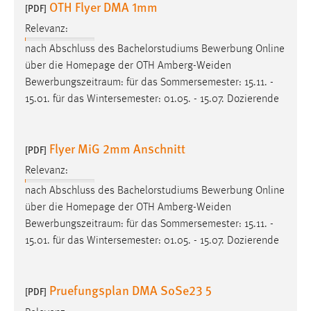
OTH Flyer DMA 1mm
[PDF]
Relevanz:
nach Abschluss des Bachelorstudiums Bewerbung Online
über die Homepage der OTH Amberg-Weiden
Bewerbungszeitraum
: für das Sommersemester: 15.11. -
15.01. für das Wintersemester: 01.05. - 15.07. Dozierende
Flyer MiG 2mm Anschnitt
[PDF]
Relevanz:
nach Abschluss des Bachelorstudiums Bewerbung Online
über die Homepage der OTH Amberg-Weiden
Bewerbungszeitraum
: für das Sommersemester: 15.11. -
15.01. für das Wintersemester: 01.05. - 15.07. Dozierende
Pruefungsplan DMA SoSe23 5
[PDF]