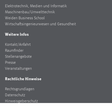
Elektrotechnik, Medien und Informatik
Maschinenbau/Umwelttechnik
Weiden Business School
Wirtschaftsingenieurwesen und Gesundheit
Weitere Infos
Kontakt/Anfahrt
Raumfinder
Stellenangebote
Presse
Veranstaltungen
Rechtliche Hinweise
Rechtsgrundlagen
Datenschutz
Hinweisgeberschutz
Impressum