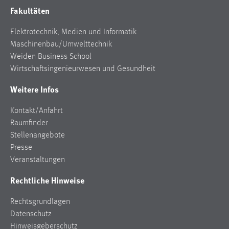
Fakultäten
Elektrotechnik, Medien und Informatik
Maschinenbau/Umwelttechnik
Weiden Business School
Wirtschaftsingenieurwesen und Gesundheit
Weitere Infos
Kontakt/Anfahrt
Raumfinder
Stellenangebote
Presse
Veranstaltungen
Rechtliche Hinweise
Rechtsgrundlagen
Datenschutz
Hinweisgeberschutz