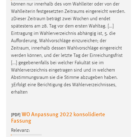
können nur innerhalb des vom Wahlleiter oder von der
Wahlleiterin festgesetzten
Zeitraums
eingereicht werden.
2Dieser
Zeitraum
beträgt zwei Wochen und endet
spätestens am 28. Tag vor dem ersten Wahltag. [...]
Eintragung im Wählerverzeichnis abhängig ist, 5. die
Aufforderung, Wahlvorschläge einzureichen; der
Zeitraum
, innerhalb dessen Wahlvorschläge eingereicht
werden können, und der letzte Tag der Einreichungsfrist
[...] gegebenenfalls bei welcher Fakultät sie im
Wählerverzeichnis eingetragen sind und in welchem
Abstimmungsraum
sie die Stimme abzugeben haben.
3Erfolgt eine Berichtigung des Wählerverzeichnisses,
erhalten
WO Anpassung 2022 konsolidierte
[PDF]
Fassung
Relevanz: