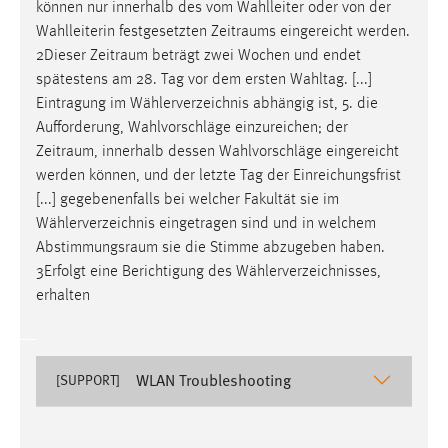
können nur innerhalb des vom Wahlleiter oder von der
Wahlleiterin festgesetzten
Zeitraums
eingereicht werden.
2Dieser
Zeitraum
beträgt zwei Wochen und endet
spätestens am 28. Tag vor dem ersten Wahltag. [...]
Eintragung im Wählerverzeichnis abhängig ist, 5. die
Aufforderung, Wahlvorschläge einzureichen; der
Zeitraum
, innerhalb dessen Wahlvorschläge eingereicht
werden können, und der letzte Tag der Einreichungsfrist
[...] gegebenenfalls bei welcher Fakultät sie im
Wählerverzeichnis eingetragen sind und in welchem
Abstimmungsraum
sie die Stimme abzugeben haben.
3Erfolgt eine Berichtigung des Wählerverzeichnisses,
erhalten
WLAN Troubleshooting
[SUPPORT]