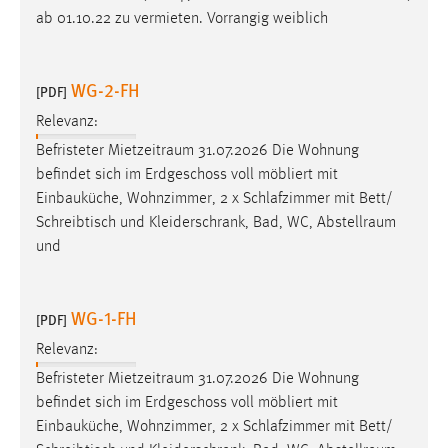
ab 01.10.22 zu vermieten. Vorrangig weiblich
WG-2-FH
[PDF]
Relevanz:
Befristeter
Mietzeitraum
31.07.2026 Die Wohnung
befindet sich im Erdgeschoss voll möbliert mit
Einbauküche, Wohnzimmer, 2 x Schlafzimmer mit Bett/
Schreibtisch und Kleiderschrank, Bad, WC,
Abstellraum
und
WG-1-FH
[PDF]
Relevanz:
Befristeter
Mietzeitraum
31.07.2026 Die Wohnung
befindet sich im Erdgeschoss voll möbliert mit
Einbauküche, Wohnzimmer, 2 x Schlafzimmer mit Bett/