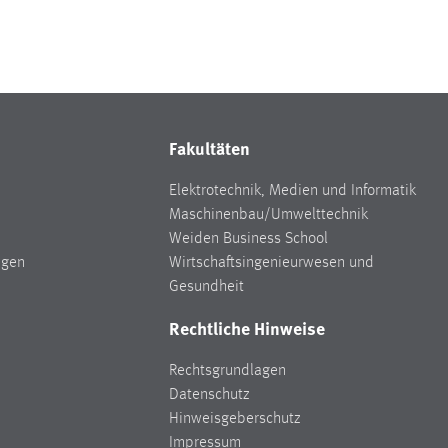
Fakultäten
Elektrotechnik, Medien und Informatik
Maschinenbau/Umwelttechnik
Weiden Business School
ngen
Wirtschaftsingenieurwesen und
Gesundheit
Rechtliche Hinweise
Rechtsgrundlagen
Datenschutz
Hinweisgeberschutz
Impressum