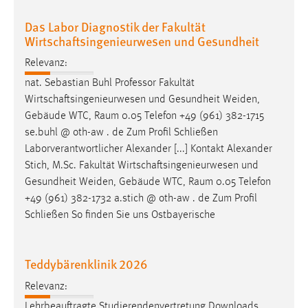
Das Labor Diagnostik der Fakultät
Wirtschaftsingenieurwesen und Gesundheit
Relevanz:
nat. Sebastian Buhl Professor Fakultät
Wirtschaftsingenieurwesen und Gesundheit Weiden,
Gebäude WTC,
Raum
0.05 Telefon +49 (961) 382-1715
se.buhl @ oth-aw . de Zum Profil Schließen
Laborverantwortlicher Alexander [...] Kontakt Alexander
Stich, M.Sc. Fakultät Wirtschaftsingenieurwesen und
Gesundheit Weiden, Gebäude WTC,
Raum
0.05 Telefon
+49 (961) 382-1732 a.stich @ oth-aw . de Zum Profil
Schließen So finden Sie uns Ostbayerische
Teddybärenklinik 2026
Relevanz:
Lehrbeauftragte Studierendenvertretung Downloads