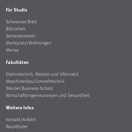
Für Studis
Schwarzes Brett
Bibliothek
Semesterzeiten
Marktplatz/Wohnungen
Mensa
Fakultäten
Elektrotechnik, Medien und Informatik
Maschinenbau/Umwelttechnik
Weiden Business School
Wirtschaftsingenieurwesen und Gesundheit
Weitere Infos
Kontakt/Anfahrt
Raumfinder