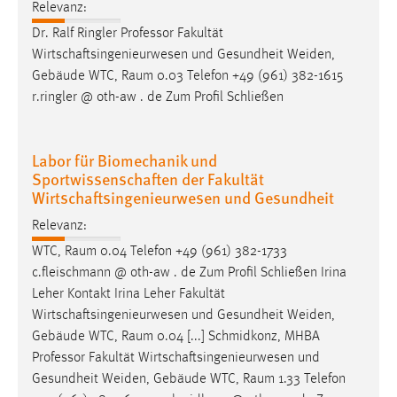
Relevanz:
Dr. Ralf Ringler Professor Fakultät
Wirtschaftsingenieurwesen und Gesundheit Weiden,
Gebäude WTC,
Raum
0.03 Telefon +49 (961) 382-1615
r.ringler @ oth-aw . de Zum Profil Schließen
Labor für Biomechanik und
Sportwissenschaften der Fakultät
Wirtschaftsingenieurwesen und Gesundheit
Relevanz:
WTC,
Raum
0.04 Telefon +49 (961) 382-1733
c.fleischmann @ oth-aw . de Zum Profil Schließen Irina
Leher Kontakt Irina Leher Fakultät
Wirtschaftsingenieurwesen und Gesundheit Weiden,
Gebäude WTC,
Raum
0.04 [...] Schmidkonz, MHBA
Professor Fakultät Wirtschaftsingenieurwesen und
Gesundheit Weiden, Gebäude WTC,
Raum
1.33 Telefon