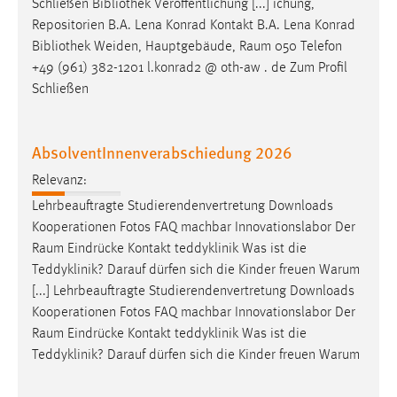
Schließen Bibliothek Veröffentlichung [...] ichung,
Repositorien B.A. Lena Konrad Kontakt B.A. Lena Konrad
Bibliothek Weiden, Hauptgebäude,
Raum
050 Telefon
+49 (961) 382-1201 l.konrad2 @ oth-aw . de Zum Profil
Schließen
AbsolventInnenverabschiedung 2026
Relevanz:
Lehrbeauftragte Studierendenvertretung Downloads
Kooperationen Fotos FAQ machbar Innovationslabor Der
Raum
Eindrücke Kontakt teddyklinik Was ist die
Teddyklinik? Darauf dürfen sich die Kinder freuen Warum
[...] Lehrbeauftragte Studierendenvertretung Downloads
Kooperationen Fotos FAQ machbar Innovationslabor Der
Raum
Eindrücke Kontakt teddyklinik Was ist die
Teddyklinik? Darauf dürfen sich die Kinder freuen Warum