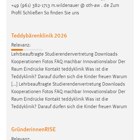
+49 (961) 382-1713 m.wildenauer @ oth-aw . de Zum
Profil Schließen So finden Sie uns
Teddybärenklinik 2026
Relevanz:
Lehrbeauftragte Studierendenvertretung Downloads
Kooperationen Fotos FAQ machbar Innovationslabor Der
Raum
Eindrücke Kontakt teddyklinik Was ist die
Teddyklinik? Darauf dürfen sich die Kinder freuen Warum
[...] Lehrbeauftragte Studierendenvertretung Downloads
Kooperationen Fotos FAQ machbar Innovationslabor Der
Raum
Eindrücke Kontakt teddyklinik Was ist die
Teddyklinik? Darauf dürfen sich die Kinder freuen Warum
GründerinnenRISE
Relevanz: