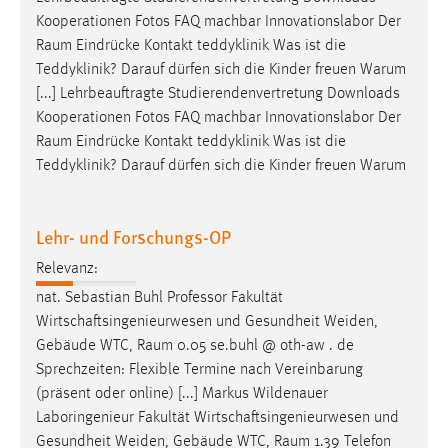
Kooperationen Fotos FAQ machbar Innovationslabor Der
Raum
Eindrücke Kontakt teddyklinik Was ist die
Teddyklinik? Darauf dürfen sich die Kinder freuen Warum
[...] Lehrbeauftragte Studierendenvertretung Downloads
Kooperationen Fotos FAQ machbar Innovationslabor Der
Raum
Eindrücke Kontakt teddyklinik Was ist die
Teddyklinik? Darauf dürfen sich die Kinder freuen Warum
Lehr- und Forschungs-OP
Relevanz:
nat. Sebastian Buhl Professor Fakultät
Wirtschaftsingenieurwesen und Gesundheit Weiden,
Gebäude WTC,
Raum
0.05 se.buhl @ oth-aw . de
Sprechzeiten: Flexible Termine nach Vereinbarung
(präsent oder online) [...] Markus Wildenauer
Laboringenieur Fakultät Wirtschaftsingenieurwesen und
Gesundheit Weiden, Gebäude WTC,
Raum
1.39 Telefon