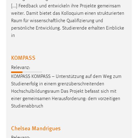
[...] Feedback und entwickeln ihre Projekte gemeinsam
weiter. Damit bietet das Kolloquium einen strukturierten
Raum
für wissenschaftliche Qualifizierung und
persönliche Entwicklung. Studierende erhalten Einblicke
in
KOMPASS
Relevanz:
KOMPASS KOMPASS – Unterstützung auf dem Weg zum
Studienerfolg in einem grenzüberschreitenden
Hochschulbildungsraum
Das Projekt befasst sich mit
einer gemeinsamen Herausforderung: dem vorzeitigen
Studienabbruch
Chelsea Mandrigues
Relevanz: