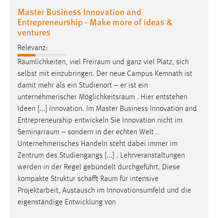
Master Business Innovation and
Entrepreneurship - Make more of ideas &
ventures
Relevanz:
Räumlichkeiten, viel
Freiraum
und ganz viel Platz, sich
selbst mit einzubringen. Der neue Campus Kemnath ist
damit mehr als ein Studienort – er ist ein
unternehmerischer
Möglichkeitsraum
. Hier entstehen
Ideen [...] Innovation. Im Master Business Innovation and
Entrepreneurship entwickeln Sie Innovation nicht im
Seminarraum
– sondern in der echten Welt .
Unternehmerisches Handeln steht dabei immer im
Zentrum des Studiengangs [...] . Lehrveranstaltungen
werden in der Regel gebündelt durchgeführt. Diese
kompakte Struktur schafft
Raum
für intensive
Projektarbeit, Austausch im Innovationsumfeld und die
eigenständige Entwicklung von