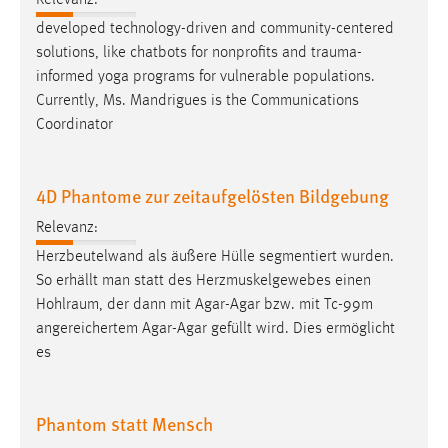
developed technology-driven and community-centered
solutions, like chatbots for nonprofits and
trauma-
informed
yoga programs for vulnerable populations.
Currently, Ms. Mandrigues is the Communications
Coordinator
4D Phantome zur zeitaufgelösten Bildgebung
Relevanz:
Herzbeutelwand als äußere Hülle segmentiert wurden.
So erhällt man statt des Herzmuskelgewebes einen
Hohlraum
, der dann mit Agar-Agar bzw. mit Tc-99m
angereichertem Agar-Agar gefüllt wird. Dies ermöglicht
es
Phantom statt Mensch