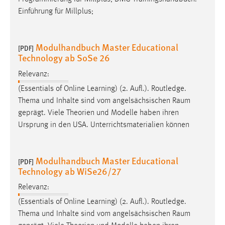
Einführung für Millplus;
Modulhandbuch Master Educational
[PDF]
Technology ab SoSe 26
Relevanz:
(Essentials of Online Learning) (2. Aufl.). Routledge.
Thema und Inhalte sind vom angelsächsischen
Raum
geprägt. Viele Theorien und Modelle haben ihren
Ursprung in den USA. Unterrichtsmaterialien können
Modulhandbuch Master Educational
[PDF]
Technology ab WiSe26/27
Relevanz:
(Essentials of Online Learning) (2. Aufl.). Routledge.
Thema und Inhalte sind vom angelsächsischen
Raum