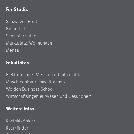
Für Studis
Schwarzes Brett
Bibliothek
Semesterzeiten
Marktplatz/Wohnungen
Mensa
Fakultäten
Elektrotechnik, Medien und Informatik
Maschinenbau/Umwelttechnik
Weiden Business School
Wirtschaftsingenieurwesen und Gesundheit
Weitere Infos
Kontakt/Anfahrt
Raumfinder