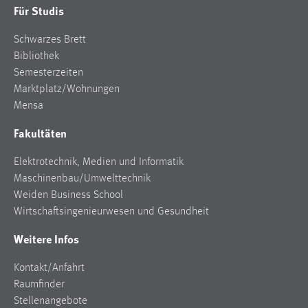
Für Studis
Schwarzes Brett
Bibliothek
Semesterzeiten
Marktplatz/Wohnungen
Mensa
Fakultäten
Elektrotechnik, Medien und Informatik
Maschinenbau/Umwelttechnik
Weiden Business School
Wirtschaftsingenieurwesen und Gesundheit
Weitere Infos
Kontakt/Anfahrt
Raumfinder
Stellenangebote