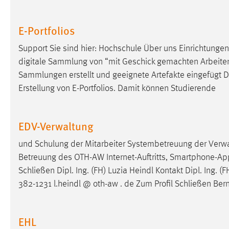
E-Portfolios
Support Sie sind hier: Hochschule Über uns Einrichtungen 
digitale Sammlung von “mit Geschick gemachten Arbeiten“ (
Sammlungen erstellt und geeignete Artefakte eingefügt 
Erstellung von E-Portfolios. Damit können Studierende
EDV-Verwaltung
und Schulung der Mitarbeiter Systembetreuung der Verw
Betreuung des OTH-AW Internet-Auftritts, Smartphone-App 
Schließen Dipl. Ing. (FH) Luzia Heindl Kontakt Dipl. Ing. (
382-1231 l.heindl @ oth-aw . de Zum Profil Schließen Ber
EHL