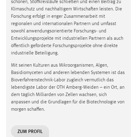
schonen, Stoffkreisläufe schließen und einen Beitrag zu
Klimaschutz und nachhaltigem Wirtschaften leisten. Die
Forschung erfolgt in enger Zusammenarbeit mit
regionalen und internationalen Partnern und umfasst
sowohl anwendungsorientierte Forschungs- und
Entwicklungsprojekte mit industriellen Partnern als auch
öffentlich geförderte Forschungsprojekte ohne direkte
industrielle Beteiligung.
Mit seinen Kulturen aus Mikroorganismen, Algen,
Basidiomyceten und anderen lebenden Systemen ist das
Bioverfahrenstechnik-Labor zugleich vermutlich das
lebendigste Labor der OTH Amberg-Weiden – ein Ort, an
dem täglich Milliarden von Zellen wachsen, sich
anpassen und die Grundlagen für die Biotechnologie von
morgen schaffen.
ZUM PROFIL