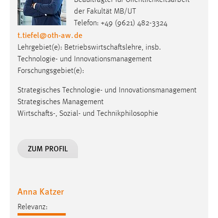
Beauftragter für Öffentlichkeitsarbeit
der Fakultät MB/UT
Telefon: +49 (9621) 482-3324
t.tiefel
@
oth-aw
.
de
Lehrgebiet(e): Betriebswirtschaftslehre, insb.
Technologie- und Innovationsmanagement
Forschungsgebiet(e):
Strategisches Technologie- und Innovationsmanagement
Strategisches Management
Wirtschafts-, Sozial- und Technikphilosophie
ZUM PROFIL
Anna Katzer
Relevanz: