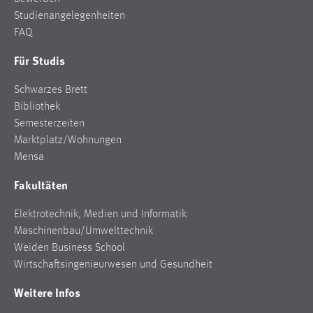
Studienangelegenheiten
FAQ
Für Studis
Schwarzes Brett
Bibliothek
Semesterzeiten
Marktplatz/Wohnungen
Mensa
Fakultäten
Elektrotechnik, Medien und Informatik
Maschinenbau/Umwelttechnik
Weiden Business School
Wirtschaftsingenieurwesen und Gesundheit
Weitere Infos