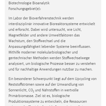
Biotechnologie Bioanalytik
Forschungsgebiet(e):
Im Labor der Bioverfahrenstechnik werden
interdisziplinär innovative Bioreaktorsysteme entwickelt
und erforscht. Dabei wird untersucht, wie Licht,
Magnetfelder und andere Umweltfaktoren das
Wachstum, den Stoffwechsel und die
Anpassungsfähigkeit lebender Systeme beeinflussen.
Mithilfe moderner molekularbiologischer und
gentechnischer Methoden werden Stoffwechselwege
analysiert, um biologische Prozesse besser zu verstehen
und für nachhaltige Anwendungen nutzbar zu machen.
Ein besonderer Schwerpunkt liegt auf dem Upcycling von
Reststoffströmen sowie auf der Umwandlung von
Sonnenlicht, CO₂ und Nährstoffen in wertvolle
Primärbiomasse. Ziel ist es, biologische
Produktionssysteme zu entwickeln, die Ressourcen