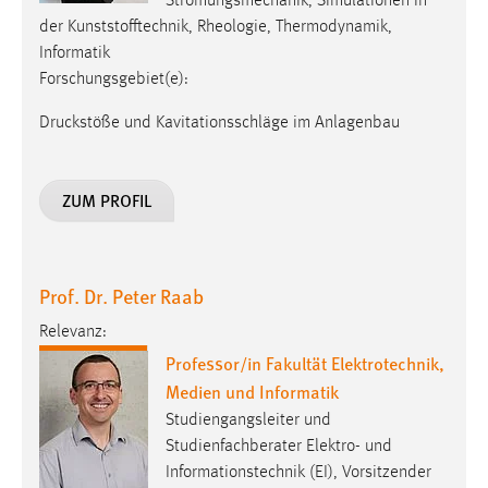
Strömungsmechanik, Simulationen in
der Kunststofftechnik, Rheologie, Thermodynamik,
Informatik
Forschungsgebiet(e):
Druckstöße und Kavitationsschläge im Anlagenbau
ZUM PROFIL
Prof. Dr. Peter Raab
Relevanz:
Professor/in Fakultät Elektrotechnik,
Medien und Informatik
Studiengangsleiter und
Studienfachberater Elektro- und
Informationstechnik (EI), Vorsitzender