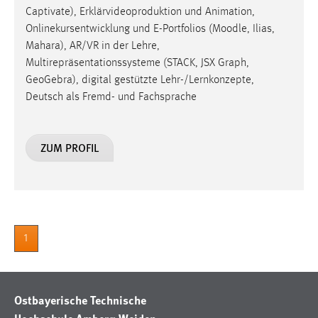
Captivate), Erklärvideoproduktion und Animation,
Onlinekursentwicklung und E-Portfolios (Moodle, Ilias,
Mahara), AR/VR in der Lehre,
Multirepräsentationssysteme (STACK, JSX Graph,
GeoGebra), digital gestützte Lehr-/Lernkonzepte,
Deutsch als Fremd- und Fachsprache
ZUM PROFIL
1
Ostbayerische Technische