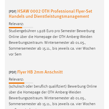
HSAW 0002 OTH Professional Flyer-Set
[PDF]
Handels und Dienstleistungsmanagement
Relevanz:
Studiengebühren 1.928 Euro pro Semester Bewerbung
Online über die Homepage der OTH Amberg-Weiden
Bewerbungszeitraum
: Wintersemester ab 01.05.,
Sommersemester ab 15.11., bis jeweils ca. vier Wochen
vor Sem
Flyer HB 2mm Anschnitt
[PDF]
Relevanz:
(schulisch oder beruflich qualifiziert) Bewerbung Online
über die Homepage der OTH Amberg-Weiden
Bewerbungszeitraum
: Wintersemester ab 01.05.,
Sommersemester ab 15.11., bis jeweils ca. vier Wochen