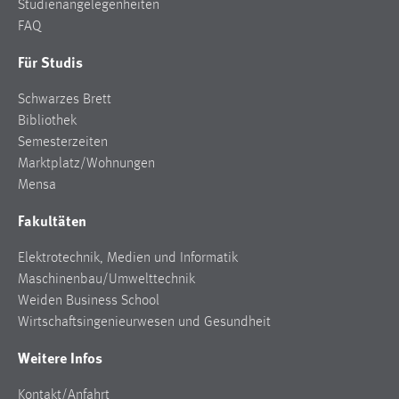
Studienangelegenheiten
FAQ
Für Studis
Schwarzes Brett
Bibliothek
Semesterzeiten
Marktplatz/Wohnungen
Mensa
Fakultäten
Elektrotechnik, Medien und Informatik
Maschinenbau/Umwelttechnik
Weiden Business School
Wirtschaftsingenieurwesen und Gesundheit
Weitere Infos
Kontakt/Anfahrt