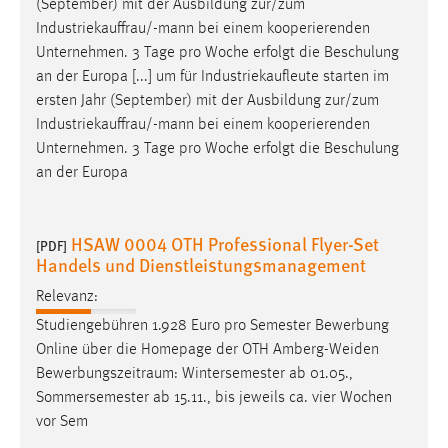
(September) mit der Ausbildung zur/zum
Industriekauffrau/-mann
bei einem kooperierenden
Unternehmen. 3 Tage pro Woche erfolgt die Beschulung
an der Europa [...] um für Industriekaufleute starten im
ersten Jahr (September) mit der Ausbildung zur/zum
Industriekauffrau/-mann
bei einem kooperierenden
Unternehmen. 3 Tage pro Woche erfolgt die Beschulung
an der Europa
HSAW 0004 OTH Professional Flyer-Set
[PDF]
Handels und Dienstleistungsmanagement
Relevanz:
Studiengebühren 1.928 Euro pro Semester Bewerbung
Online über die Homepage der OTH Amberg-Weiden
Bewerbungszeitraum
: Wintersemester ab 01.05.,
Sommersemester ab 15.11., bis jeweils ca. vier Wochen
vor Sem