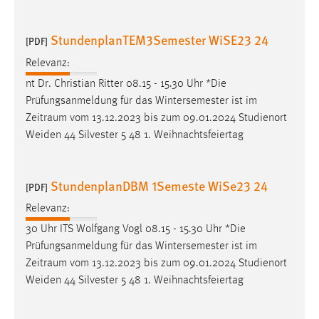
StundenplanTEM3Semester WiSE23 24
[PDF]
Relevanz:
nt Dr. Christian Ritter 08.15 - 15.30 Uhr *Die
Prüfungsanmeldung für das Wintersemester ist im
Zeitraum
vom 13.12.2023 bis zum 09.01.2024 Studienort
Weiden 44 Silvester 5 48 1. Weihnachtsfeiertag
StundenplanDBM 1Semeste WiSe23 24
[PDF]
Relevanz:
30 Uhr ITS Wolfgang Vogl 08.15 - 15.30 Uhr *Die
Prüfungsanmeldung für das Wintersemester ist im
Zeitraum
vom 13.12.2023 bis zum 09.01.2024 Studienort
Weiden 44 Silvester 5 48 1. Weihnachtsfeiertag