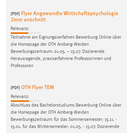
Flyer Angewandte Wirtschaftspsychologie
[PDF]
2mm anschnitt
Relevanz:
Teilnahme am Eignungsverfahren Bewerbung Online über
die Homepage der OTH Amberg-Weiden
Bewerbungszeitraum
: 01.05. – 15.07. Dozierende
Herausragende, praxiserfahrene Professorinnen und
Professoren
OTH Flyer TEM
[PDF]
Relevanz:
Abschluss des Bachelorstudiums Bewerbung Online über
die Homepage der OTH Amberg-Weiden
Bewerbungszeitraum
: für das Sommersemester: 15.11. -
15.01. für das Wintersemester: 01.05. - 15.07. Dozierende