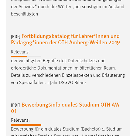
der Schweiz“ durch die Wörter „bei sonstigen im Ausland
beschäftigten
Fortbildungskatalog für Lehrer*innen und
[PDF]
Pädagog*innen der OTH Amberg-Weiden 2019
Relevanz:
der wichtigsten Begriffe des Datenschutzes und
erforderliche Dokumentationen im öffentlichen
Raum
.
Details zu verschiedenen Einzelaspekten und Erläuterung
von Spezialfällen. 1 Jahr DSGVO Bilanz
Bewerbungsinfo duales Studium OTH AW
[PDF]
01
Relevanz:
Bewerbung für ein duales Studium (Bachelor) 1. Studium