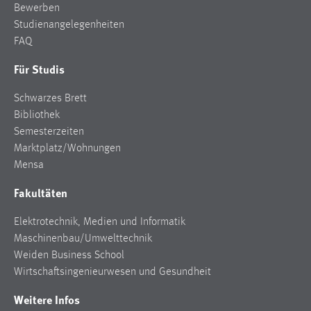
Bewerben
Studienangelegenheiten
FAQ
Für Studis
Schwarzes Brett
Bibliothek
Semesterzeiten
Marktplatz/Wohnungen
Mensa
Fakultäten
Elektrotechnik, Medien und Informatik
Maschinenbau/Umwelttechnik
Weiden Business School
Wirtschaftsingenieurwesen und Gesundheit
Weitere Infos