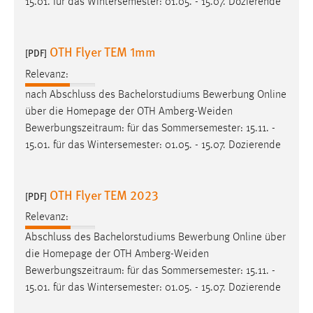
15.01. für das Wintersemester: 01.05. - 15.07. Dozierende
OTH Flyer TEM 1mm
[PDF]
Relevanz:
nach Abschluss des Bachelorstudiums Bewerbung Online
über die Homepage der OTH Amberg-Weiden
Bewerbungszeitraum
: für das Sommersemester: 15.11. -
15.01. für das Wintersemester: 01.05. - 15.07. Dozierende
OTH Flyer TEM 2023
[PDF]
Relevanz:
Abschluss des Bachelorstudiums Bewerbung Online über
die Homepage der OTH Amberg-Weiden
Bewerbungszeitraum
: für das Sommersemester: 15.11. -
15.01. für das Wintersemester: 01.05. - 15.07. Dozierende